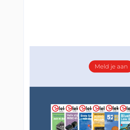
Meld je aan