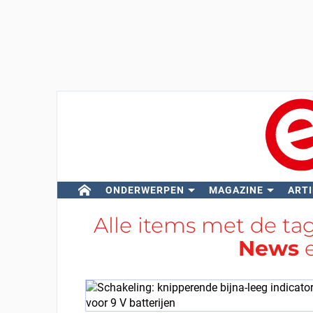
ONDERWERPEN
MAGAZINE
ARTI
Alle items met de ta
News