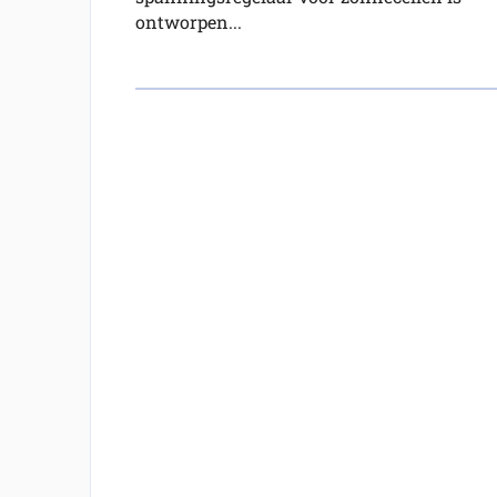
ontworpen...