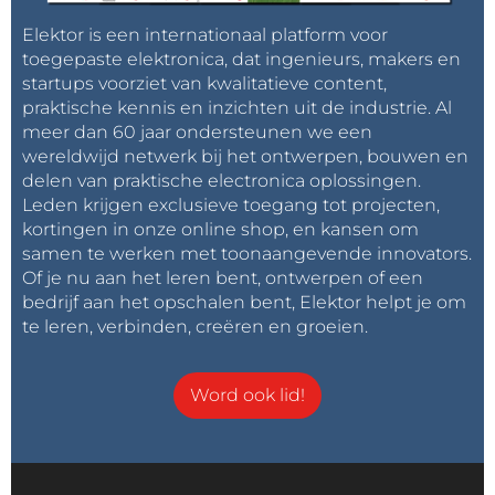
Elektor is een internationaal platform voor
toegepaste elektronica, dat ingenieurs, makers en
startups voorziet van kwalitatieve content,
praktische kennis en inzichten uit de industrie. Al
meer dan 60 jaar ondersteunen we een
wereldwijd netwerk bij het ontwerpen, bouwen en
delen van praktische electronica oplossingen.
Leden krijgen exclusieve toegang tot projecten,
kortingen in onze online shop, en kansen om
samen te werken met toonaangevende innovators.
Of je nu aan het leren bent, ontwerpen of een
bedrijf aan het opschalen bent, Elektor helpt je om
te leren, verbinden, creëren en groeien.
Word ook lid!