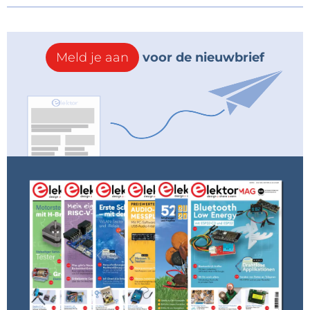
Meld je aan
voor de nieuwbrief