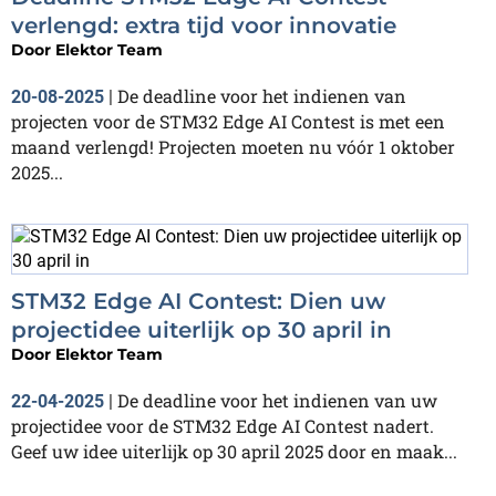
verlengd: extra tijd voor innovatie
Door
Elektor Team
De deadline voor het indienen van
20-08-2025
|
projecten voor de STM32 Edge AI Contest is met een
maand verlengd! Projecten moeten nu vóór 1 oktober
2025...
STM32 Edge AI Contest: Dien uw
projectidee uiterlijk op 30 april in
Door
Elektor Team
De deadline voor het indienen van uw
22-04-2025
|
projectidee voor de STM32 Edge AI Contest nadert.
Geef uw idee uiterlijk op 30 april 2025 door en maak...