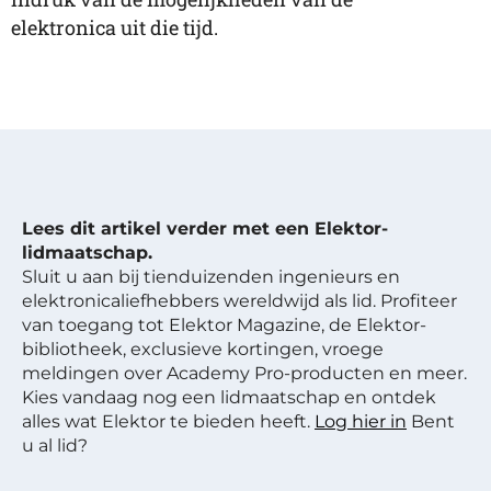
elektronica uit die tijd.
Lees dit artikel verder met een Elektor-
lidmaatschap.
Sluit u aan bij tienduizenden ingenieurs en
elektronicaliefhebbers wereldwijd als lid. Profiteer
van toegang tot Elektor Magazine, de Elektor-
bibliotheek, exclusieve kortingen, vroege
meldingen over Academy Pro-producten en meer.
Kies vandaag nog een lidmaatschap en ontdek
alles wat Elektor te bieden heeft.
Log hier in
Bent
u al lid?