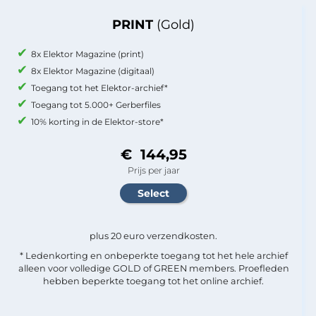
PRINT
(Gold)
8x Elektor Magazine (print)
8x Elektor Magazine (digitaal)
Toegang tot het Elektor-archief*
Toegang tot 5.000+ Gerberfiles
10% korting in de Elektor-store*
€ 144,95
Prijs per jaar
plus 20 euro verzendkosten.
* Ledenkorting en onbeperkte toegang tot het hele archief
alleen voor volledige GOLD of GREEN members. Proefleden
hebben beperkte toegang tot het online archief.