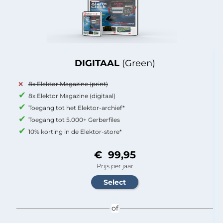
DIGITAAL
(Green)
8x Elektor Magazine (print)
8x Elektor Magazine (digitaal)
Toegang tot het Elektor-archief*
Toegang tot 5.000+ Gerberfiles
10% korting in de Elektor-store*
€ 99,95
Prijs per jaar
of