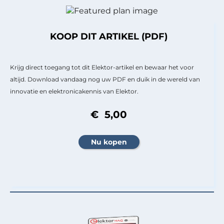
KOOP DIT ARTIKEL (PDF)
Krijg direct toegang tot dit Elektor-artikel en bewaar het voor
altijd. Download vandaag nog uw PDF en duik in de wereld van
innovatie en elektronicakennis van Elektor.
€ 5,00