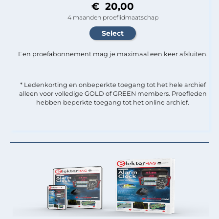
€ 20,00
4 maanden proeflidmaatschap
Een proefabonnement mag je maximaal een keer afsluiten.
* Ledenkorting en onbeperkte toegang tot het hele archief
alleen voor volledige GOLD of GREEN members. Proefleden
hebben beperkte toegang tot het online archief.