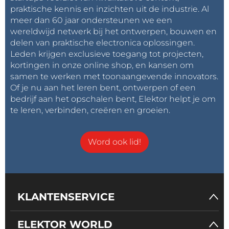
praktische kennis en inzichten uit de industrie. Al
meer dan 60 jaar ondersteunen we een
wereldwijd netwerk bij het ontwerpen, bouwen en
delen van praktische electronica oplossingen.
Leden krijgen exclusieve toegang tot projecten,
kortingen in onze online shop, en kansen om
samen te werken met toonaangevende innovators.
Of je nu aan het leren bent, ontwerpen of een
bedrijf aan het opschalen bent, Elektor helpt je om
te leren, verbinden, creëren en groeien.
Word ook lid!
KLANTENSERVICE
ELEKTOR WORLD