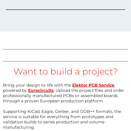
Want to build a project?
Bring your design to life with the
Elektor PCB Service
,
powered by
Eurocircuits
. Upload the project files and order
professionally manufactured PCBs or assembled boards
through a proven European production platform.
Supporting KiCad, Eagle, Gerber, and ODB++ formats, the
service is suitable for everything from prototypes and
validation builds to series production and volume
manufacturing.