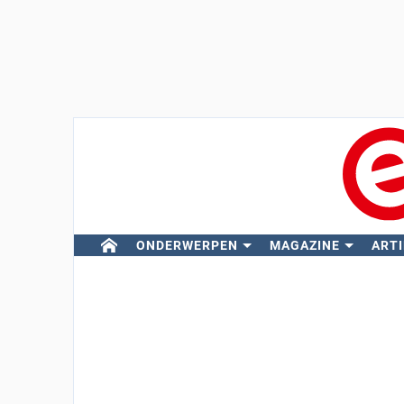
ONDERWERPEN
MAGAZINE
ARTI