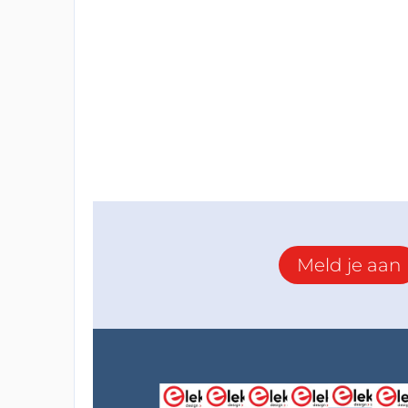
Meld je aan