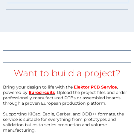
Want to build a project?
Bring your design to life with the
Elektor PCB Service
,
powered by
Eurocircuits
. Upload the project files and order
professionally manufactured PCBs or assembled boards
through a proven European production platform.
Supporting KiCad, Eagle, Gerber, and ODB++ formats, the
service is suitable for everything from prototypes and
validation builds to series production and volume
manufacturing.