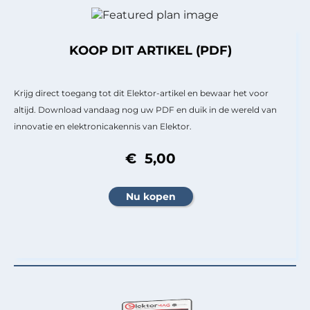
KOOP DIT ARTIKEL (PDF)
Krijg direct toegang tot dit Elektor-artikel en bewaar het voor
altijd. Download vandaag nog uw PDF en duik in de wereld van
innovatie en elektronicakennis van Elektor.
€ 5,00