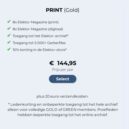
PRINT
(Gold)
8x Elektor Magazine (print)
8x Elektor Magazine (digitaal)
Toegang tot het Elektor-archief*
Toegang tot 5.000+ Gerberfiles
10% korting in de Elektor-store*
€ 144,95
Prijs per jaar
plus 20 euro verzendkosten.
* Ledenkorting en onbeperkte toegang tot het hele archief
alleen voor volledige GOLD of GREEN members. Proefleden
hebben beperkte toegang tot het online archief.