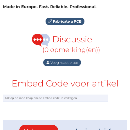
Made in Europe. Fast. Reliable. Professional.
Fabricate a PCB
Discussie
(0 opmerking(en))
Voeg reactie toe
Embed Code voor artikel