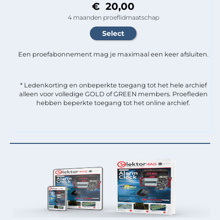
€ 20,00
4 maanden proeflidmaatschap
Een proefabonnement mag je maximaal een keer afsluiten.
* Ledenkorting en onbeperkte toegang tot het hele archief
alleen voor volledige GOLD of GREEN members. Proefleden
hebben beperkte toegang tot het online archief.