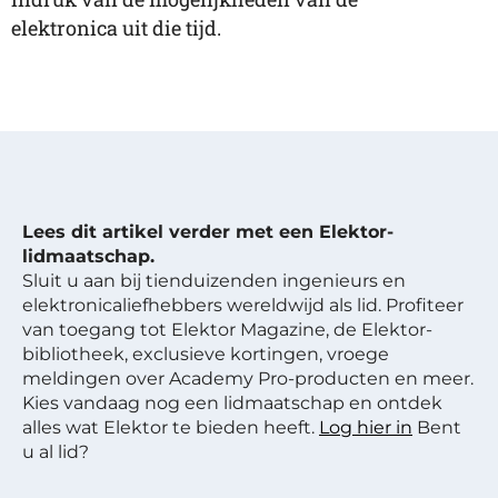
elektronica uit die tijd.
Lees dit artikel verder met een Elektor-
lidmaatschap.
Sluit u aan bij tienduizenden ingenieurs en
elektronicaliefhebbers wereldwijd als lid. Profiteer
van toegang tot Elektor Magazine, de Elektor-
bibliotheek, exclusieve kortingen, vroege
meldingen over Academy Pro-producten en meer.
Kies vandaag nog een lidmaatschap en ontdek
alles wat Elektor te bieden heeft.
Log hier in
Bent
u al lid?