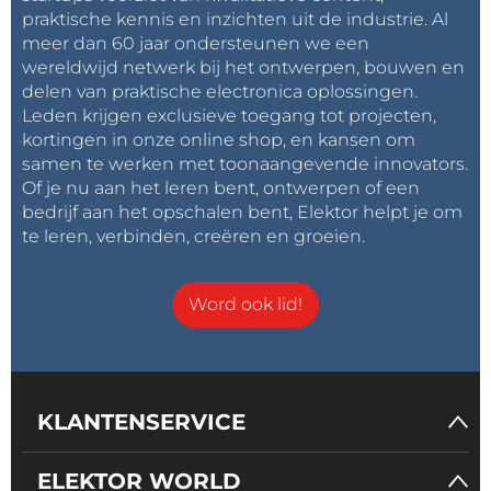
praktische kennis en inzichten uit de industrie. Al
meer dan 60 jaar ondersteunen we een
wereldwijd netwerk bij het ontwerpen, bouwen en
delen van praktische electronica oplossingen.
Leden krijgen exclusieve toegang tot projecten,
kortingen in onze online shop, en kansen om
samen te werken met toonaangevende innovators.
Of je nu aan het leren bent, ontwerpen of een
bedrijf aan het opschalen bent, Elektor helpt je om
te leren, verbinden, creëren en groeien.
Word ook lid!
KLANTENSERVICE
ELEKTOR WORLD