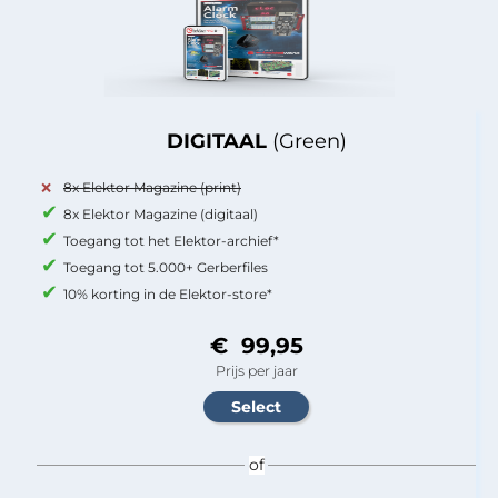
DIGITAAL
(Green)
8x Elektor Magazine (print)
8x Elektor Magazine (digitaal)
Toegang tot het Elektor-archief*
Toegang tot 5.000+ Gerberfiles
10% korting in de Elektor-store*
€ 99,95
Prijs per jaar
of