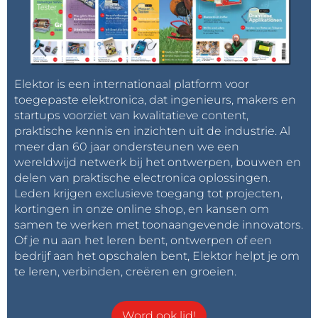
Elektor is een internationaal platform voor
toegepaste elektronica, dat ingenieurs, makers en
startups voorziet van kwalitatieve content,
praktische kennis en inzichten uit de industrie. Al
meer dan 60 jaar ondersteunen we een
wereldwijd netwerk bij het ontwerpen, bouwen en
delen van praktische electronica oplossingen.
Leden krijgen exclusieve toegang tot projecten,
kortingen in onze online shop, en kansen om
samen te werken met toonaangevende innovators.
Of je nu aan het leren bent, ontwerpen of een
bedrijf aan het opschalen bent, Elektor helpt je om
te leren, verbinden, creëren en groeien.
Word ook lid!