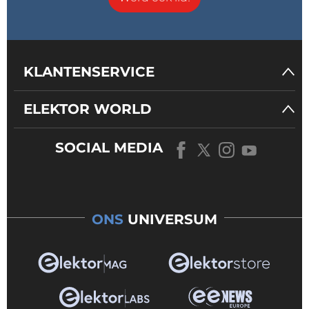
KLANTENSERVICE
ELEKTOR WORLD
SOCIAL MEDIA
ONS
UNIVERSUM