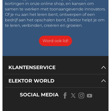
kortingen in onze online shop, en kansen om
samen te werken met toonaangevende innovators.
Of je nu aan het leren bent, ontwerpen of een
bedrijf aan het opschalen bent, Elektor helpt je om
te leren, verbinden, creëren en groeien.
Word ook lid!
KLANTENSERVICE
ELEKTOR WORLD
SOCIAL MEDIA