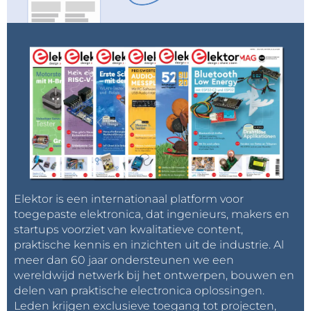
Elektor is een internationaal platform voor
toegepaste elektronica, dat ingenieurs, makers en
startups voorziet van kwalitatieve content,
praktische kennis en inzichten uit de industrie. Al
meer dan 60 jaar ondersteunen we een
wereldwijd netwerk bij het ontwerpen, bouwen en
delen van praktische electronica oplossingen.
Leden krijgen exclusieve toegang tot projecten,