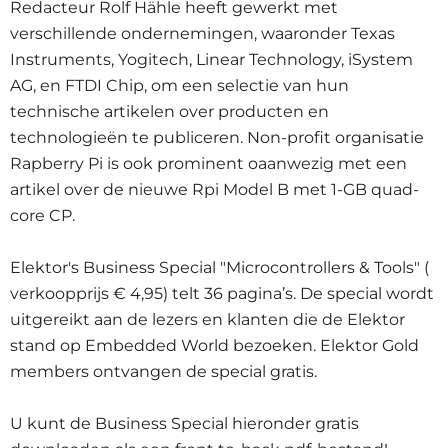
Redacteur Rolf Hähle heeft gewerkt met
verschillende ondernemingen, waaronder Texas
Instruments, Yogitech, Linear Technology, iSystem
AG, en FTDI Chip, om een selectie van hun
technische artikelen over producten en
technologieën te publiceren. Non-profit organisatie
Rapberry Pi is ook prominent oaanwezig met een
artikel over de nieuwe Rpi Model B met 1-GB quad-
core CP.
Elektor's Business Special "Microcontrollers & Tools" (
verkoopprijs € 4,95) telt 36 pagina’s. De special wordt
uitgereikt aan de lezers en klanten die de Elektor
stand op Embedded World bezoeken. Elektor Gold
members ontvangen de special gratis.
U kunt de Business Special hieronder gratis