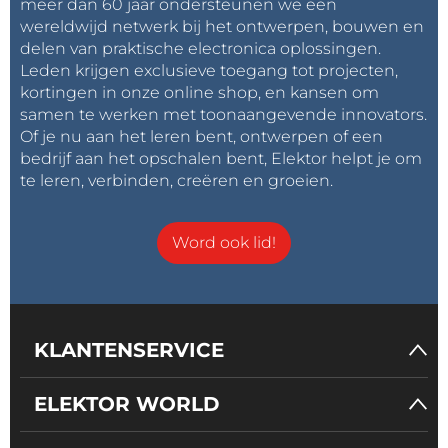
meer dan 60 jaar ondersteunen we een
wereldwijd netwerk bij het ontwerpen, bouwen en
delen van praktische electronica oplossingen.
Leden krijgen exclusieve toegang tot projecten,
kortingen in onze online shop, en kansen om
samen te werken met toonaangevende innovators.
Of je nu aan het leren bent, ontwerpen of een
bedrijf aan het opschalen bent, Elektor helpt je om
te leren, verbinden, creëren en groeien.
Word ook lid!
KLANTENSERVICE
ELEKTOR WORLD