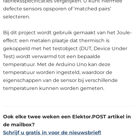
fabrieksspecificaties vergelijken. U kunt hiermee
defecte sensors opsporen of ‘matched pairs’
selecteren.
Bij dit project wordt gebruik gemaakt van het Joule-
effect: een metalen plaatje dat thermisch is
gekoppeld met het testobject (DUT, Device Under
Test) wordt verwarmd tot een bepaalde
temperatuur. Met de Arduino Uno kan deze
temperatuur worden ingesteld, waardoor de
eigenschappen van de sensor bij verschillende
temperaturen kunnen worden gemeten.
Ook elke twee weken een Elektor.POST artikel in
de mailbox?
Schrijf u gratis in voor de nieuwsbrief!