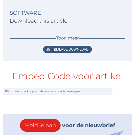
SOFTWARE
Download this article
Toon meer
BIJLAGE DOWNLOAD
Embed Code voor artikel
Meld je aan
voor de nieuwbrief