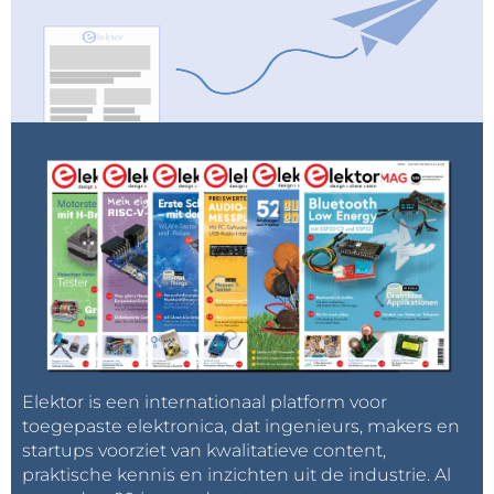
Elektor is een internationaal platform voor
toegepaste elektronica, dat ingenieurs, makers en
startups voorziet van kwalitatieve content,
praktische kennis en inzichten uit de industrie. Al