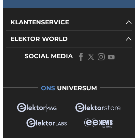
KLANTENSERVICE
ELEKTOR WORLD
SOCIAL MEDIA
ONS
UNIVERSUM