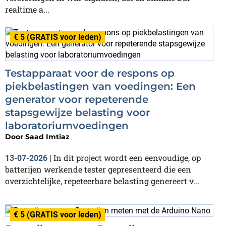
realtime a...
€ 5 (GRATIS voor leden)
Testapparaat voor de respons op
piekbelastingen van voedingen: Een
generator voor repeterende
stapsgewijze belasting voor
laboratoriumvoedingen
Door
Saad Imtiaz
In dit project wordt een eenvoudige, op
13-07-2026
|
batterijen werkende tester gepresenteerd die een
overzichtelijke, repeteerbare belasting genereert v...
€ 5 (GRATIS voor leden)