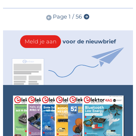
Page 1 / 56
Meld je aan
voor de nieuwbrief