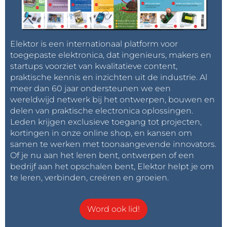
Elektor is een internationaal platform voor
toegepaste elektronica, dat ingenieurs, makers en
startups voorziet van kwalitatieve content,
praktische kennis en inzichten uit de industrie. Al
meer dan 60 jaar ondersteunen we een
wereldwijd netwerk bij het ontwerpen, bouwen en
delen van praktische electronica oplossingen.
Leden krijgen exclusieve toegang tot projecten,
kortingen in onze online shop, en kansen om
samen te werken met toonaangevende innovators.
Of je nu aan het leren bent, ontwerpen of een
bedrijf aan het opschalen bent, Elektor helpt je om
te leren, verbinden, creëren en groeien.
Word ook lid!