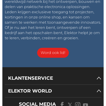
wereldwijd netwerk bij het ontwerpen, bouwen en
delen van praktische electronica oplossingen.
Leden krijgen exclusieve toegang tot projecten,
kortingen in onze online shop, en kansen om
samen te werken met toonaangevende innovators.
Of je nu aan het leren bent, ontwerpen of een
bedrijf aan het opschalen bent, Elektor helpt je om
te leren, verbinden, creëren en groeien.
Word ook lid!
KLANTENSERVICE
ELEKTOR WORLD
SOCIAL MEDIA