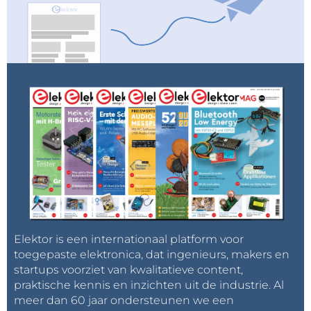
Elektor is een internationaal platform voor
toegepaste elektronica, dat ingenieurs, makers en
startups voorziet van kwalitatieve content,
praktische kennis en inzichten uit de industrie. Al
meer dan 60 jaar ondersteunen we een