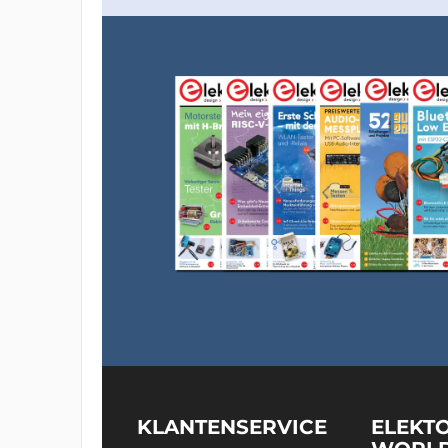
KLANTENSERVICE
ELEKT