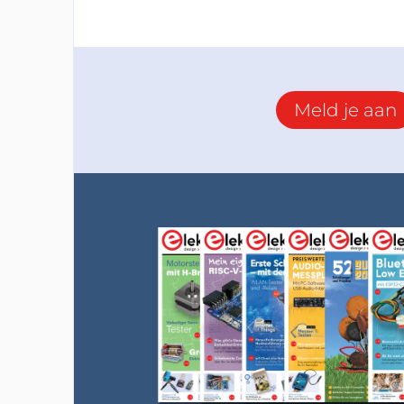
Meld je aan