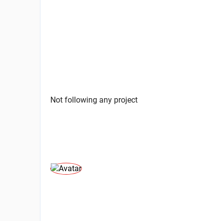
Not following any project