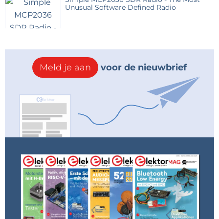
Unusual Software Defined Radio
Meld je aan
voor de nieuwbrief