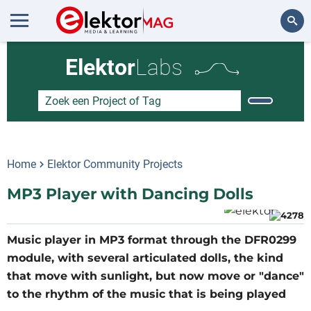
Zoeken
Elektor
Labs
Home
Elektor Community Projects
MP3 Player with Dancing Dolls
Music player in MP3 format through the DFR0299
module, with several articulated dolls, the kind
that move with sunlight, but now move or "dance"
to the rhythm of the music that is being played