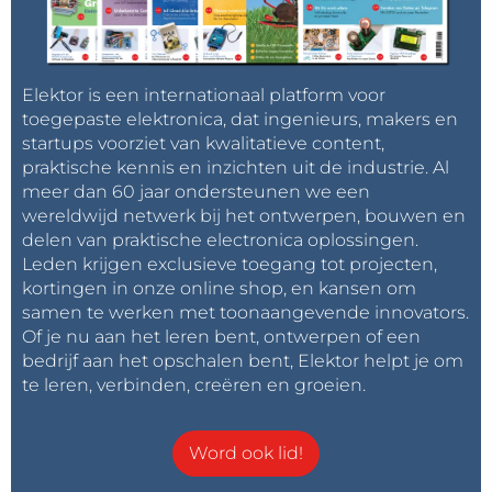
Elektor is een internationaal platform voor
toegepaste elektronica, dat ingenieurs, makers en
startups voorziet van kwalitatieve content,
praktische kennis en inzichten uit de industrie. Al
meer dan 60 jaar ondersteunen we een
wereldwijd netwerk bij het ontwerpen, bouwen en
delen van praktische electronica oplossingen.
Leden krijgen exclusieve toegang tot projecten,
kortingen in onze online shop, en kansen om
samen te werken met toonaangevende innovators.
Of je nu aan het leren bent, ontwerpen of een
bedrijf aan het opschalen bent, Elektor helpt je om
te leren, verbinden, creëren en groeien.
Word ook lid!