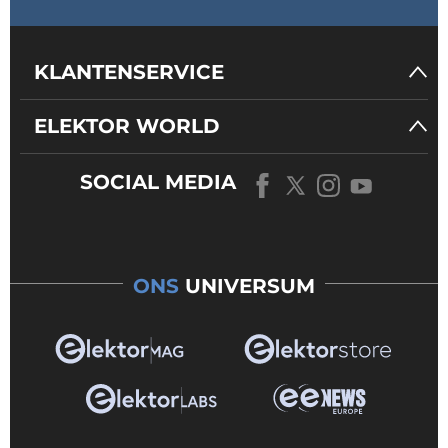
KLANTENSERVICE
ELEKTOR WORLD
SOCIAL MEDIA
ONS
UNIVERSUM