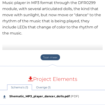
Music player in MP3 format through the DFR0299
module, with several articulated dolls, the kind that
move with sunlight, but now move or "dance" to the
rhythm of the music that is being played, they
include LEDs that change of color to the rhythm of
the music.
Project Elements
Schema’s (1)
Overige (1)
Shematic_MP3_player_dancer_dolls.pdf
(PDF)