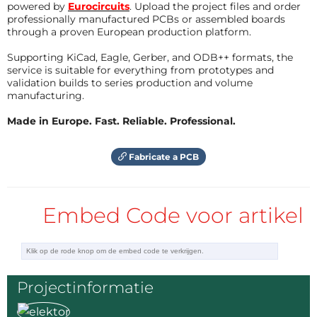
powered by
Eurocircuits
. Upload the project files and order
professionally manufactured PCBs or assembled boards
through a proven European production platform.
Supporting KiCad, Eagle, Gerber, and ODB++ formats, the
service is suitable for everything from prototypes and
validation builds to series production and volume
manufacturing.
Made in Europe. Fast. Reliable. Professional.
Fabricate a PCB
Embed Code voor artikel
Projectinformatie