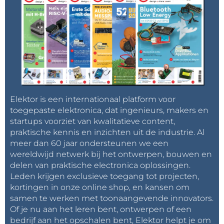
Elektor is een internationaal platform voor
toegepaste elektronica, dat ingenieurs, makers en
startups voorziet van kwalitatieve content,
praktische kennis en inzichten uit de industrie. Al
meer dan 60 jaar ondersteunen we een
wereldwijd netwerk bij het ontwerpen, bouwen en
delen van praktische electronica oplossingen.
Leden krijgen exclusieve toegang tot projecten,
kortingen in onze online shop, en kansen om
samen te werken met toonaangevende innovators.
Of je nu aan het leren bent, ontwerpen of een
bedrijf aan het opschalen bent, Elektor helpt je om