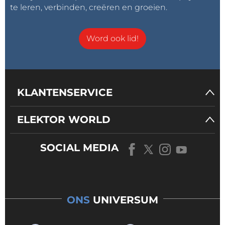
te leren, verbinden, creëren en groeien.
Word ook lid!
KLANTENSERVICE
ELEKTOR WORLD
SOCIAL MEDIA
ONS
UNIVERSUM