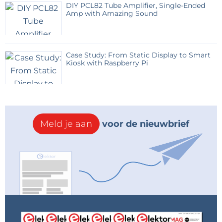
DIY PCL82 Tube Amplifier, Single-Ended
Amp with Amazing Sound
Case Study: From Static Display to Smart
Kiosk with Raspberry Pi
Meld je aan
voor de nieuwbrief