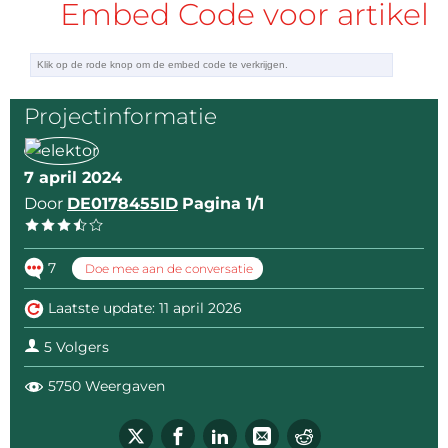
Embed Code voor artikel
Projectinformatie
7 april 2024
Door
DE0178455ID
Pagina 1/1
7
Doe mee aan de conversatie
Laatste update: 11 april 2026
5 Volgers
5750 Weergaven