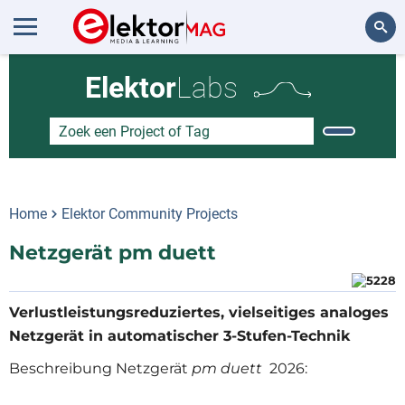
Zoeken
Elektor
Labs
Home
Elektor Community Projects
Netzgerät pm duett
Verlustleistungsreduziertes, vielseitiges analoges
Netzgerät in automatischer 3-Stufen-Technik
Beschreibung Netzgerät
pm duett
2026: