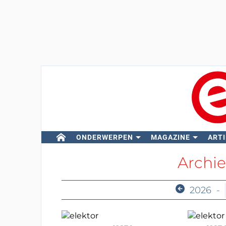
ONDERWERPEN
MAGAZINE
ARTI
Archie
2026
-