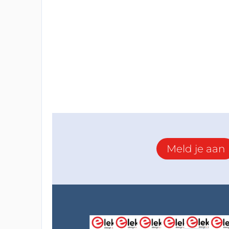
Meld je aan