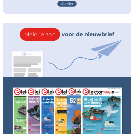
Klik hier!
Meld je aan
voor de nieuwbrief