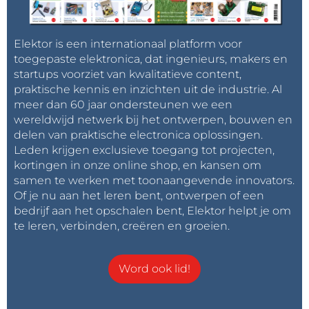
Elektor is een internationaal platform voor
toegepaste elektronica, dat ingenieurs, makers en
startups voorziet van kwalitatieve content,
praktische kennis en inzichten uit de industrie. Al
meer dan 60 jaar ondersteunen we een
wereldwijd netwerk bij het ontwerpen, bouwen en
delen van praktische electronica oplossingen.
Leden krijgen exclusieve toegang tot projecten,
kortingen in onze online shop, en kansen om
samen te werken met toonaangevende innovators.
Of je nu aan het leren bent, ontwerpen of een
bedrijf aan het opschalen bent, Elektor helpt je om
te leren, verbinden, creëren en groeien.
Word ook lid!