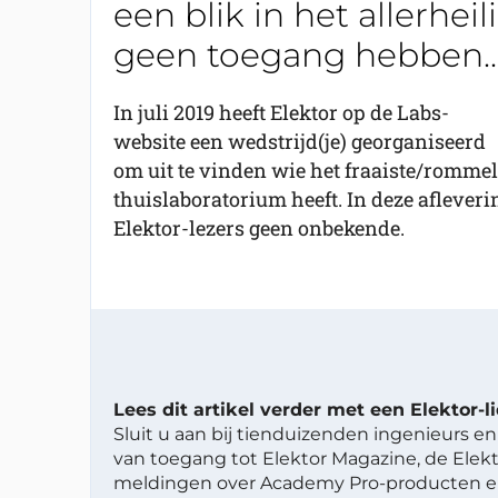
een blik in het allerhe
geen toegang hebben..
In juli 2019 heeft Elektor op de Labs-
website een wedstrijd(je) georganiseerd
om uit te vinden wie het fraaiste/romme
thuislaboratorium heeft. In deze afleveri
Elektor-lezers geen onbekende.
Lees dit artikel verder met een Elektor-
Sluit u aan bij tienduizenden ingenieurs en 
van toegang tot Elektor Magazine, de Elekt
meldingen over Academy Pro-producten en