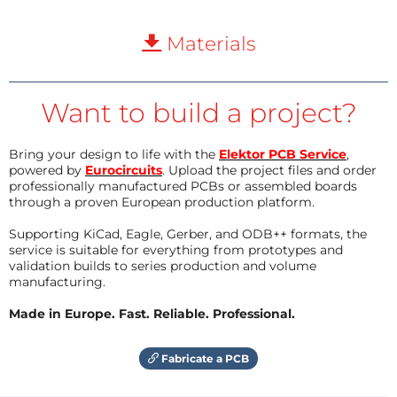
Materials
Want to build a project?
Bring your design to life with the
Elektor PCB Service
,
powered by
Eurocircuits
. Upload the project files and order
professionally manufactured PCBs or assembled boards
through a proven European production platform.
Supporting KiCad, Eagle, Gerber, and ODB++ formats, the
service is suitable for everything from prototypes and
validation builds to series production and volume
manufacturing.
Made in Europe. Fast. Reliable. Professional.
Fabricate a PCB