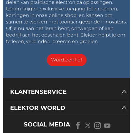
delen van praktische electronica oplossingen.
Leden krijgen exclusieve toegang tot projecten,
kortingen in onze online shop, en kansen om
samen te werken met toonaangevende innovators.
Of je nu aan het leren bent, ontwerpen of een
bedrijf aan het opschalen bent, Elektor helpt je om
te leren, verbinden, creëren en groeien.
Word ook lid!
KLANTENSERVICE
ELEKTOR WORLD
SOCIAL MEDIA