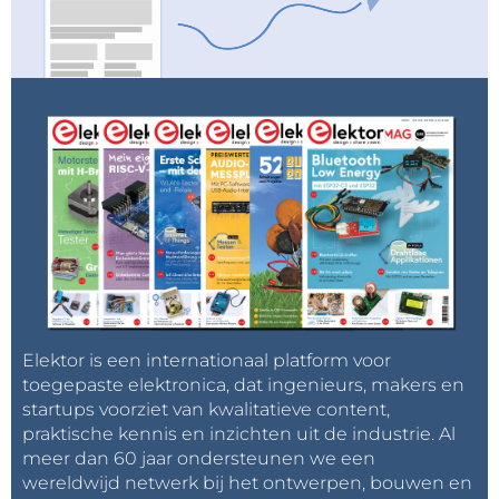
Elektor is een internationaal platform voor
toegepaste elektronica, dat ingenieurs, makers en
startups voorziet van kwalitatieve content,
praktische kennis en inzichten uit de industrie. Al
meer dan 60 jaar ondersteunen we een
wereldwijd netwerk bij het ontwerpen, bouwen en