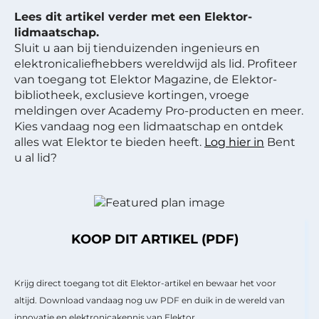
Lees dit artikel verder met een Elektor-
lidmaatschap.
Sluit u aan bij tienduizenden ingenieurs en
elektronicaliefhebbers wereldwijd als lid. Profiteer
van toegang tot Elektor Magazine, de Elektor-
bibliotheek, exclusieve kortingen, vroege
meldingen over Academy Pro-producten en meer.
Kies vandaag nog een lidmaatschap en ontdek
alles wat Elektor te bieden heeft.
Log hier in
Bent
u al lid?
KOOP DIT ARTIKEL (PDF)
Krijg direct toegang tot dit Elektor-artikel en bewaar het voor
altijd. Download vandaag nog uw PDF en duik in de wereld van
innovatie en elektronicakennis van Elektor.