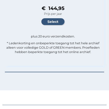
€ 144,95
Prijs per jaar
plus 20 euro verzendkosten.
* Ledenkorting en onbeperkte toegang tot het hele archief
alleen voor volledige GOLD of GREEN members. Proefleden
hebben beperkte toegang tot het online archief.