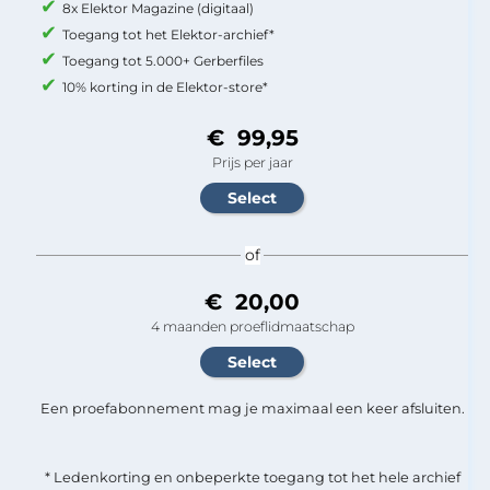
8x Elektor Magazine (digitaal)
Toegang tot het Elektor-archief*
Toegang tot 5.000+ Gerberfiles
10% korting in de Elektor-store*
€ 99,95
Prijs per jaar
of
€ 20,00
4 maanden proeflidmaatschap
Een proefabonnement mag je maximaal een keer afsluiten.
* Ledenkorting en onbeperkte toegang tot het hele archief