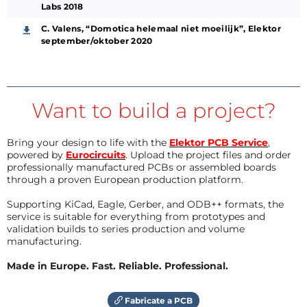
Labs 2018
C. Valens, “Domotica helemaal niet moeilijk”, Elektor
september/oktober 2020
Want to build a project?
Bring your design to life with the
Elektor PCB Service
,
powered by
Eurocircuits
. Upload the project files and order
professionally manufactured PCBs or assembled boards
through a proven European production platform.
Supporting KiCad, Eagle, Gerber, and ODB++ formats, the
service is suitable for everything from prototypes and
validation builds to series production and volume
manufacturing.
Made in Europe. Fast. Reliable. Professional.
Fabricate a PCB