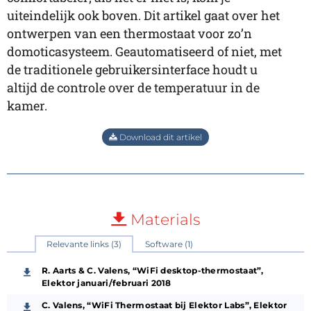
uiteindelijk ook boven. Dit artikel gaat over het
ontwerpen van een thermostaat voor zo’n
domoticasysteem. Geautomatiseerd of niet, met
de traditionele gebruikersinterface houdt u
altijd de controle over de temperatuur in de
kamer.
Download dit artikel
Materials
Relevante links (3)
Software (1)
R. Aarts & C. Valens, “WiFi desktop-thermostaat”,
Elektor januari/februari 2018
C. Valens, “WiFi Thermostaat bij Elektor Labs”, Elektor