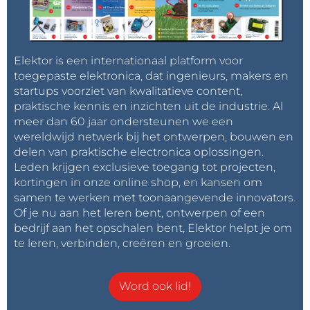
Elektor is een internationaal platform voor
toegepaste elektronica, dat ingenieurs, makers en
startups voorziet van kwalitatieve content,
praktische kennis en inzichten uit de industrie. Al
meer dan 60 jaar ondersteunen we een
wereldwijd netwerk bij het ontwerpen, bouwen en
delen van praktische electronica oplossingen.
Leden krijgen exclusieve toegang tot projecten,
kortingen in onze online shop, en kansen om
samen te werken met toonaangevende innovators.
Of je nu aan het leren bent, ontwerpen of een
bedrijf aan het opschalen bent, Elektor helpt je om
te leren, verbinden, creëren en groeien.
Word ook lid!