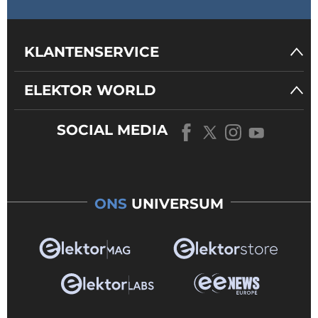
KLANTENSERVICE
ELEKTOR WORLD
SOCIAL MEDIA
ONS
UNIVERSUM