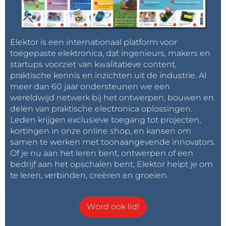
Elektor is een internationaal platform voor
toegepaste elektronica, dat ingenieurs, makers en
startups voorziet van kwalitatieve content,
praktische kennis en inzichten uit de industrie. Al
meer dan 60 jaar ondersteunen we een
wereldwijd netwerk bij het ontwerpen, bouwen en
delen van praktische electronica oplossingen.
Leden krijgen exclusieve toegang tot projecten,
kortingen in onze online shop, en kansen om
samen te werken met toonaangevende innovators.
Of je nu aan het leren bent, ontwerpen of een
bedrijf aan het opschalen bent, Elektor helpt je om
te leren, verbinden, creëren en groeien.
Word ook lid!