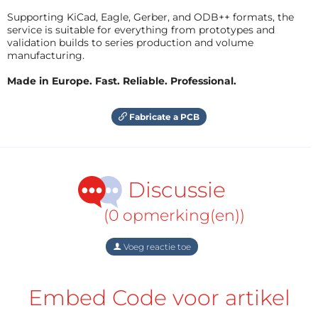
Supporting KiCad, Eagle, Gerber, and ODB++ formats, the
service is suitable for everything from prototypes and
validation builds to series production and volume
manufacturing.
Made in Europe. Fast. Reliable. Professional.
Fabricate a PCB
Discussie
(0 opmerking(en))
Voeg reactie toe
Embed Code voor artikel