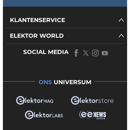
KLANTENSERVICE
ELEKTOR WORLD
SOCIAL MEDIA
ONS
UNIVERSUM