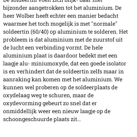
bijzonder aangetrokken tot het aluminium. De
heer Wolber heeft echter een manier bedacht
waarmee het toch mogelijk is met "normale"
soldeertin (60/40) op aluminium te solderen. Het
probleem is dat aluminium met de zuurstof uit
de lucht een verbinding vormt. De hele
aluminium plaat is daardoor bedekt met een
laagje alu- miniumoxyde, dat een goede isolator
is en verhindert dat de soldeertin zelfs maar in
aanraking kan komen met het aluminium. We
kunnen wel proberen op de soldeerplaats de
oxydelaag weg te schuren, maar de
oxydevorming gebeurt zo snel dat er
onmiddellijk weer een nieuw laagje op de
schoongeschuurde plaats zit...