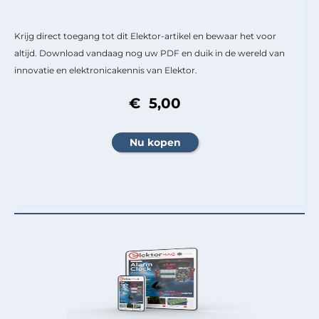
Krijg direct toegang tot dit Elektor-artikel en bewaar het voor
altijd. Download vandaag nog uw PDF en duik in de wereld van
innovatie en elektronicakennis van Elektor.
€ 5,00