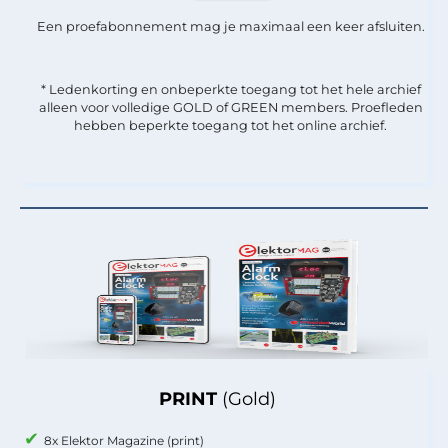
Een proefabonnement mag je maximaal een keer afsluiten.
* Ledenkorting en onbeperkte toegang tot het hele archief
alleen voor volledige GOLD of GREEN members. Proefleden
hebben beperkte toegang tot het online archief.
PRINT
(Gold)
8x Elektor Magazine (print)