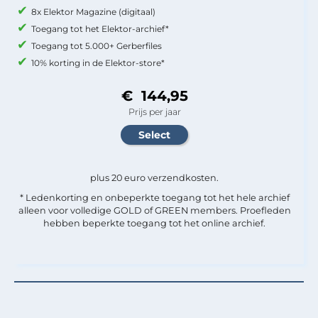
8x Elektor Magazine (digitaal)
Toegang tot het Elektor-archief*
Toegang tot 5.000+ Gerberfiles
10% korting in de Elektor-store*
€ 144,95
Prijs per jaar
plus 20 euro verzendkosten.
* Ledenkorting en onbeperkte toegang tot het hele archief
alleen voor volledige GOLD of GREEN members. Proefleden
hebben beperkte toegang tot het online archief.