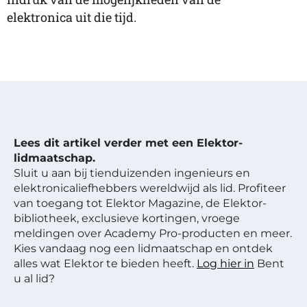
elektronica uit die tijd.
Lees dit artikel verder met een Elektor-
lidmaatschap.
Sluit u aan bij tienduizenden ingenieurs en
elektronicaliefhebbers wereldwijd als lid. Profiteer
van toegang tot Elektor Magazine, de Elektor-
bibliotheek, exclusieve kortingen, vroege
meldingen over Academy Pro-producten en meer.
Kies vandaag nog een lidmaatschap en ontdek
alles wat Elektor te bieden heeft.
Log hier in
Bent
u al lid?