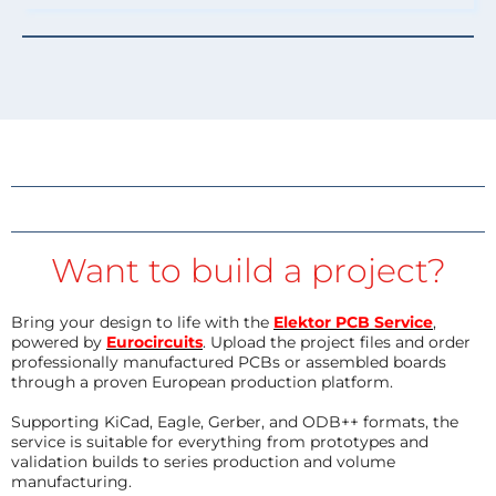
Want to build a project?
Bring your design to life with the
Elektor PCB Service
,
powered by
Eurocircuits
. Upload the project files and order
professionally manufactured PCBs or assembled boards
through a proven European production platform.
Supporting KiCad, Eagle, Gerber, and ODB++ formats, the
service is suitable for everything from prototypes and
validation builds to series production and volume
manufacturing.