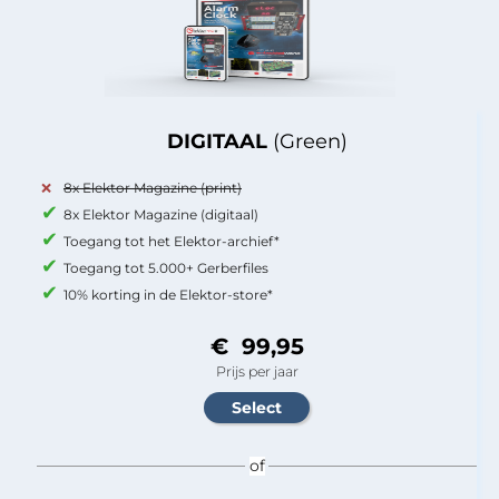
DIGITAAL
(Green)
8x Elektor Magazine (print)
8x Elektor Magazine (digitaal)
Toegang tot het Elektor-archief*
Toegang tot 5.000+ Gerberfiles
10% korting in de Elektor-store*
€ 99,95
Prijs per jaar
of