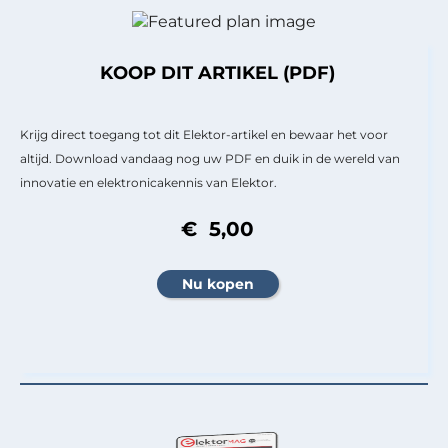
KOOP DIT ARTIKEL (PDF)
Krijg direct toegang tot dit Elektor-artikel en bewaar het voor
altijd. Download vandaag nog uw PDF en duik in de wereld van
innovatie en elektronicakennis van Elektor.
€ 5,00