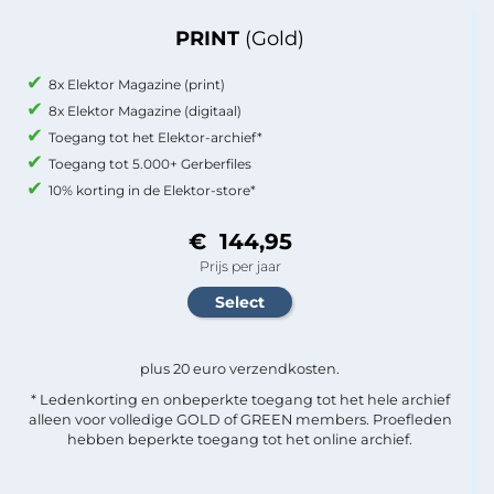
PRINT
(Gold)
8x Elektor Magazine (print)
8x Elektor Magazine (digitaal)
Toegang tot het Elektor-archief*
Toegang tot 5.000+ Gerberfiles
10% korting in de Elektor-store*
€ 144,95
Prijs per jaar
plus 20 euro verzendkosten.
* Ledenkorting en onbeperkte toegang tot het hele archief
alleen voor volledige GOLD of GREEN members. Proefleden
hebben beperkte toegang tot het online archief.