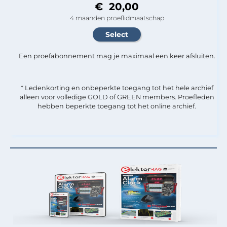
€ 20,00
4 maanden proeflidmaatschap
Een proefabonnement mag je maximaal een keer afsluiten.
* Ledenkorting en onbeperkte toegang tot het hele archief
alleen voor volledige GOLD of GREEN members. Proefleden
hebben beperkte toegang tot het online archief.