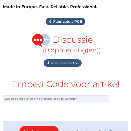
Made in Europe. Fast. Reliable. Professional.
Fabricate a PCB
Discussie
(0 opmerking(en))
Voeg reactie toe
Embed Code voor artikel