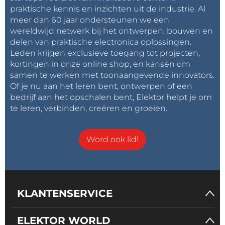
praktische kennis en inzichten uit de industrie. Al
meer dan 60 jaar ondersteunen we een
wereldwijd netwerk bij het ontwerpen, bouwen en
delen van praktische electronica oplossingen.
Leden krijgen exclusieve toegang tot projecten,
kortingen in onze online shop, en kansen om
samen te werken met toonaangevende innovators.
Of je nu aan het leren bent, ontwerpen of een
bedrijf aan het opschalen bent, Elektor helpt je om
te leren, verbinden, creëren en groeien.
Word ook lid!
KLANTENSERVICE
ELEKTOR WORLD