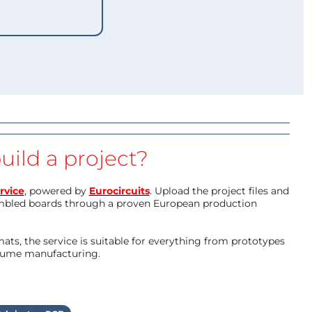
uild a project?
rvice
, powered by
Eurocircuits
. Upload the project files and
mbled boards through a proven European production
ts, the service is suitable for everything from prototypes
olume manufacturing.