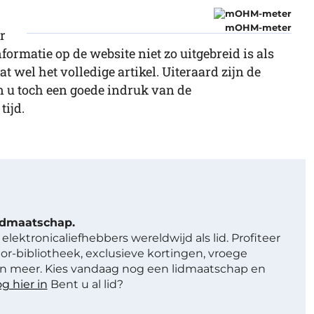
mOHM-meter
r
formatie op de website niet zo uitgebreid is als
t wel het volledige artikel. Uiteraard zijn de
n u toch een goede indruk van de
tijd.
lidmaatschap.
elektronicaliefhebbers wereldwijd als lid. Profiteer
or-bibliotheek, exclusieve kortingen, vroege
 meer. Kies vandaag nog een lidmaatschap en
g hier in
Bent u al lid?