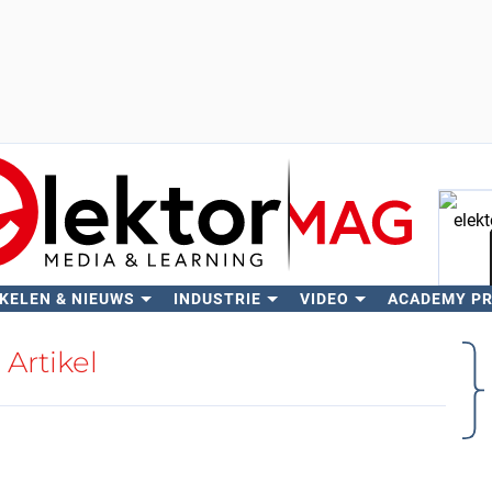
KELEN & NIEUWS
INDUSTRIE
VIDEO
ACADEMY P
Zo
Artikel