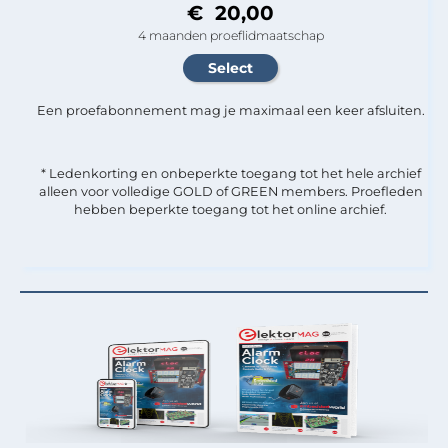
€ 20,00
4 maanden proeflidmaatschap
Een proefabonnement mag je maximaal een keer afsluiten.
* Ledenkorting en onbeperkte toegang tot het hele archief
alleen voor volledige GOLD of GREEN members. Proefleden
hebben beperkte toegang tot het online archief.