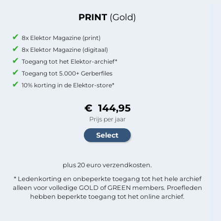
PRINT
(Gold)
8x Elektor Magazine (print)
8x Elektor Magazine (digitaal)
Toegang tot het Elektor-archief*
Toegang tot 5.000+ Gerberfiles
10% korting in de Elektor-store*
€ 144,95
Prijs per jaar
plus 20 euro verzendkosten.
* Ledenkorting en onbeperkte toegang tot het hele archief
alleen voor volledige GOLD of GREEN members. Proefleden
hebben beperkte toegang tot het online archief.