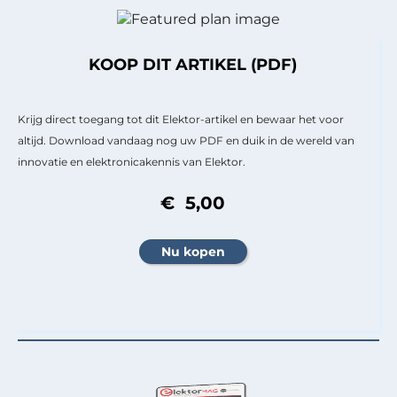
KOOP DIT ARTIKEL (PDF)
Krijg direct toegang tot dit Elektor-artikel en bewaar het voor
altijd. Download vandaag nog uw PDF en duik in de wereld van
innovatie en elektronicakennis van Elektor.
€ 5,00