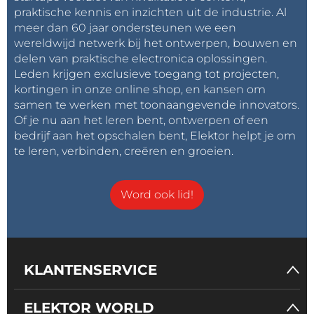
praktische kennis en inzichten uit de industrie. Al
meer dan 60 jaar ondersteunen we een
wereldwijd netwerk bij het ontwerpen, bouwen en
delen van praktische electronica oplossingen.
Leden krijgen exclusieve toegang tot projecten,
kortingen in onze online shop, en kansen om
samen te werken met toonaangevende innovators.
Of je nu aan het leren bent, ontwerpen of een
bedrijf aan het opschalen bent, Elektor helpt je om
te leren, verbinden, creëren en groeien.
Word ook lid!
KLANTENSERVICE
ELEKTOR WORLD