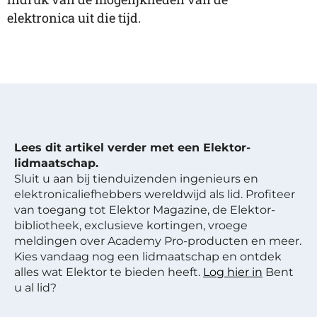
elektronica uit die tijd.
Lees dit artikel verder met een Elektor-
lidmaatschap.
Sluit u aan bij tienduizenden ingenieurs en
elektronicaliefhebbers wereldwijd als lid. Profiteer
van toegang tot Elektor Magazine, de Elektor-
bibliotheek, exclusieve kortingen, vroege
meldingen over Academy Pro-producten en meer.
Kies vandaag nog een lidmaatschap en ontdek
alles wat Elektor te bieden heeft.
Log hier in
Bent
u al lid?