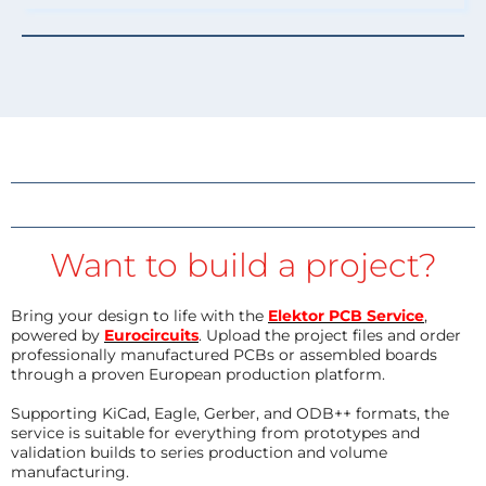
Want to build a project?
Bring your design to life with the
Elektor PCB Service
,
powered by
Eurocircuits
. Upload the project files and order
professionally manufactured PCBs or assembled boards
through a proven European production platform.
Supporting KiCad, Eagle, Gerber, and ODB++ formats, the
service is suitable for everything from prototypes and
validation builds to series production and volume
manufacturing.