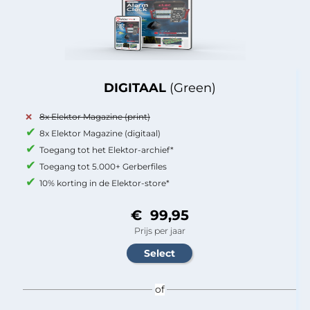
DIGITAAL
(Green)
8x Elektor Magazine (print)
8x Elektor Magazine (digitaal)
Toegang tot het Elektor-archief*
Toegang tot 5.000+ Gerberfiles
10% korting in de Elektor-store*
€ 99,95
Prijs per jaar
of