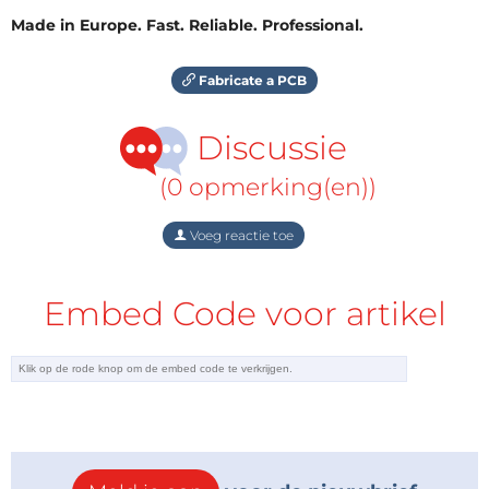
Made in Europe. Fast. Reliable. Professional.
Fabricate a PCB
Discussie
(0 opmerking(en))
Voeg reactie toe
Embed Code voor artikel