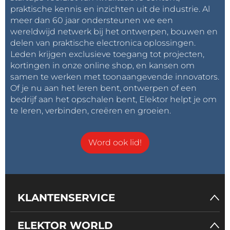
praktische kennis en inzichten uit de industrie. Al
meer dan 60 jaar ondersteunen we een
wereldwijd netwerk bij het ontwerpen, bouwen en
delen van praktische electronica oplossingen.
Leden krijgen exclusieve toegang tot projecten,
kortingen in onze online shop, en kansen om
samen te werken met toonaangevende innovators.
Of je nu aan het leren bent, ontwerpen of een
bedrijf aan het opschalen bent, Elektor helpt je om
te leren, verbinden, creëren en groeien.
Word ook lid!
KLANTENSERVICE
ELEKTOR WORLD