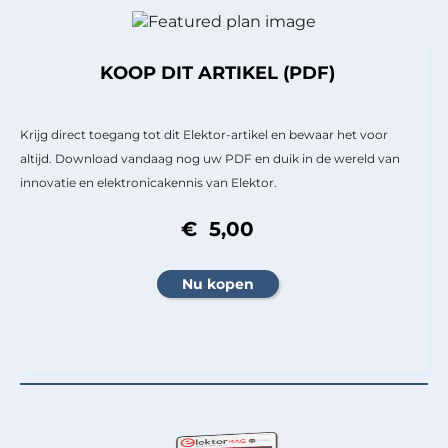
KOOP DIT ARTIKEL (PDF)
Krijg direct toegang tot dit Elektor-artikel en bewaar het voor
altijd. Download vandaag nog uw PDF en duik in de wereld van
innovatie en elektronicakennis van Elektor.
€ 5,00