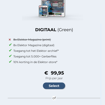
DIGITAAL
(Green)
8x Elektor Magazine (print)
8x Elektor Magazine (digitaal)
Toegang tot het Elektor-archief*
Toegang tot 5.000+ Gerberfiles
10% korting in de Elektor-store*
€ 99,95
Prijs per jaar
of