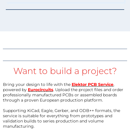
Want to build a project?
Bring your design to life with the
Elektor PCB Service
,
powered by
Eurocircuits
. Upload the project files and order
professionally manufactured PCBs or assembled boards
through a proven European production platform.
Supporting KiCad, Eagle, Gerber, and ODB++ formats, the
service is suitable for everything from prototypes and
validation builds to series production and volume
manufacturing.