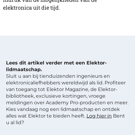
elektronica uit die tijd.
Lees dit artikel verder met een Elektor-
lidmaatschap.
Sluit u aan bij tienduizenden ingenieurs en
elektronicaliefhebbers wereldwijd als lid. Profiteer
van toegang tot Elektor Magazine, de Elektor-
bibliotheek, exclusieve kortingen, vroege
meldingen over Academy Pro-producten en meer.
Kies vandaag nog een lidmaatschap en ontdek
alles wat Elektor te bieden heeft.
Log hier in
Bent
u al lid?