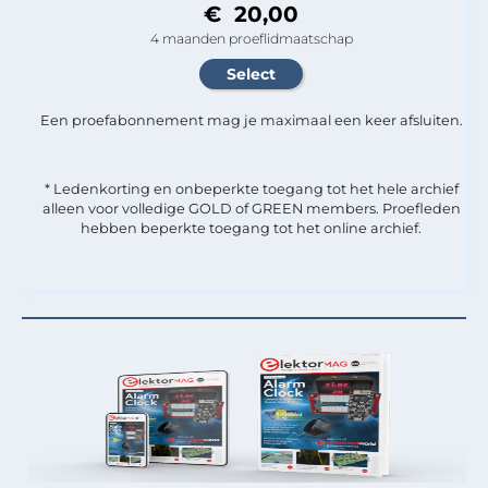
€ 20,00
4 maanden proeflidmaatschap
Een proefabonnement mag je maximaal een keer afsluiten.
* Ledenkorting en onbeperkte toegang tot het hele archief
alleen voor volledige GOLD of GREEN members. Proefleden
hebben beperkte toegang tot het online archief.