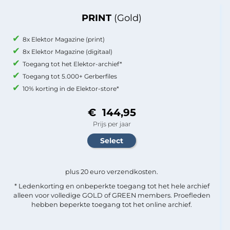
PRINT
(Gold)
8x Elektor Magazine (print)
8x Elektor Magazine (digitaal)
Toegang tot het Elektor-archief*
Toegang tot 5.000+ Gerberfiles
10% korting in de Elektor-store*
€ 144,95
Prijs per jaar
plus 20 euro verzendkosten.
* Ledenkorting en onbeperkte toegang tot het hele archief
alleen voor volledige GOLD of GREEN members. Proefleden
hebben beperkte toegang tot het online archief.