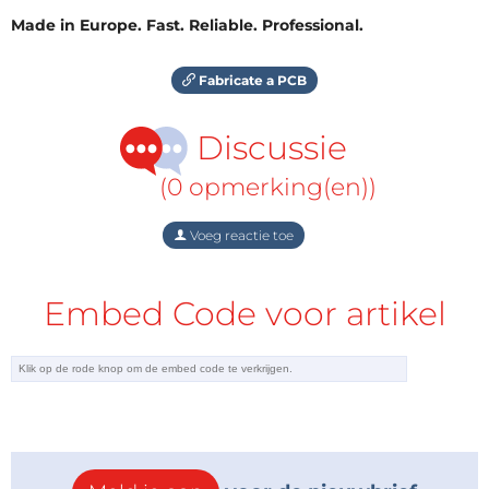
Made in Europe. Fast. Reliable. Professional.
Fabricate a PCB
Discussie
(0 opmerking(en))
Voeg reactie toe
Embed Code voor artikel