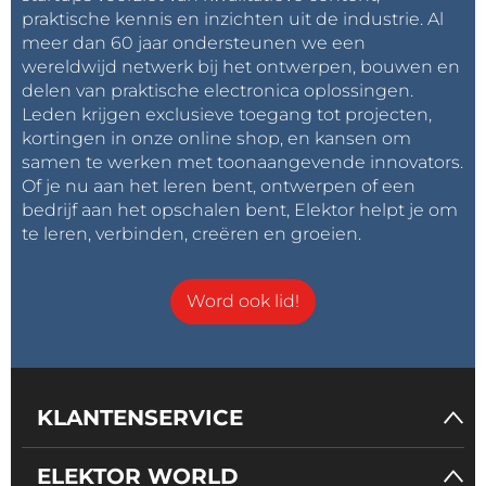
praktische kennis en inzichten uit de industrie. Al
meer dan 60 jaar ondersteunen we een
wereldwijd netwerk bij het ontwerpen, bouwen en
delen van praktische electronica oplossingen.
Leden krijgen exclusieve toegang tot projecten,
kortingen in onze online shop, en kansen om
samen te werken met toonaangevende innovators.
Of je nu aan het leren bent, ontwerpen of een
bedrijf aan het opschalen bent, Elektor helpt je om
te leren, verbinden, creëren en groeien.
Word ook lid!
KLANTENSERVICE
ELEKTOR WORLD