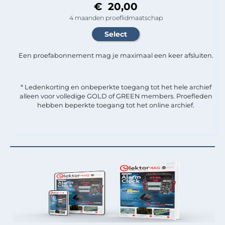
€ 20,00
4 maanden proeflidmaatschap
Een proefabonnement mag je maximaal een keer afsluiten.
* Ledenkorting en onbeperkte toegang tot het hele archief
alleen voor volledige GOLD of GREEN members. Proefleden
hebben beperkte toegang tot het online archief.