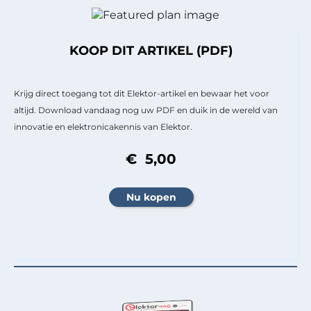
KOOP DIT ARTIKEL (PDF)
Krijg direct toegang tot dit Elektor-artikel en bewaar het voor
altijd. Download vandaag nog uw PDF en duik in de wereld van
innovatie en elektronicakennis van Elektor.
€ 5,00