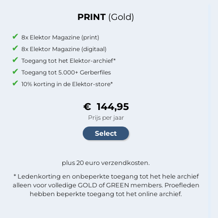
PRINT
(Gold)
8x Elektor Magazine (print)
8x Elektor Magazine (digitaal)
Toegang tot het Elektor-archief*
Toegang tot 5.000+ Gerberfiles
10% korting in de Elektor-store*
€ 144,95
Prijs per jaar
plus 20 euro verzendkosten.
* Ledenkorting en onbeperkte toegang tot het hele archief
alleen voor volledige GOLD of GREEN members. Proefleden
hebben beperkte toegang tot het online archief.