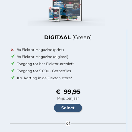
DIGITAAL
(Green)
8x Elektor Magazine (print)
8x Elektor Magazine (digitaal)
Toegang tot het Elektor-archief*
Toegang tot 5.000+ Gerberfiles
10% korting in de Elektor-store*
€ 99,95
Prijs per jaar
of