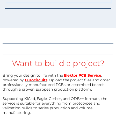
Want to build a project?
Bring your design to life with the
Elektor PCB Service
,
powered by
Eurocircuits
. Upload the project files and order
professionally manufactured PCBs or assembled boards
through a proven European production platform.
Supporting KiCad, Eagle, Gerber, and ODB++ formats, the
service is suitable for everything from prototypes and
validation builds to series production and volume
manufacturing.