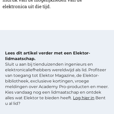
elektronica uit die tijd.
Lees dit artikel verder met een Elektor-
lidmaatschap.
Sluit u aan bij tienduizenden ingenieurs en
elektronicaliefhebbers wereldwijd als lid. Profiteer
van toegang tot Elektor Magazine, de Elektor-
bibliotheek, exclusieve kortingen, vroege
meldingen over Academy Pro-producten en meer.
Kies vandaag nog een lidmaatschap en ontdek
alles wat Elektor te bieden heeft.
Log hier in
Bent
u al lid?