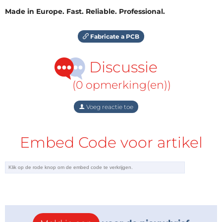
Made in Europe. Fast. Reliable. Professional.
Fabricate a PCB
Discussie
(0 opmerking(en))
Voeg reactie toe
Embed Code voor artikel