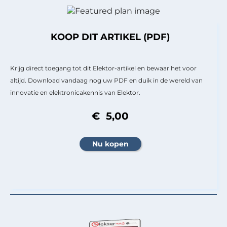
KOOP DIT ARTIKEL (PDF)
Krijg direct toegang tot dit Elektor-artikel en bewaar het voor
altijd. Download vandaag nog uw PDF en duik in de wereld van
innovatie en elektronicakennis van Elektor.
€ 5,00