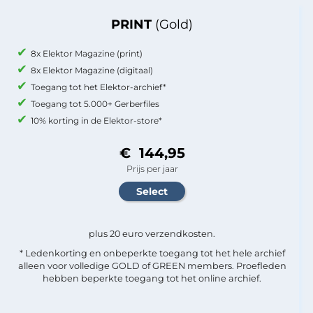
PRINT
(Gold)
8x Elektor Magazine (print)
8x Elektor Magazine (digitaal)
Toegang tot het Elektor-archief*
Toegang tot 5.000+ Gerberfiles
10% korting in de Elektor-store*
€ 144,95
Prijs per jaar
plus 20 euro verzendkosten.
* Ledenkorting en onbeperkte toegang tot het hele archief
alleen voor volledige GOLD of GREEN members. Proefleden
hebben beperkte toegang tot het online archief.