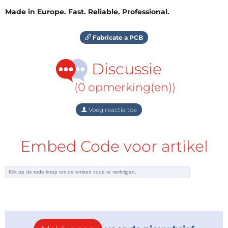
Made in Europe. Fast. Reliable. Professional.
Fabricate a PCB
Discussie
(0 opmerking(en))
Voeg reactie toe
Embed Code voor artikel