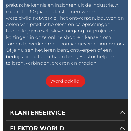
praktische kennis en inzichten uit de industrie. Al
meer dan 60 jaar ondersteunen we een
wereldwijd netwerk bij het ontwerpen, bouwen en
delen van praktische electronica oplossingen.
Leden krijgen exclusieve toegang tot projecten,
kortingen in onze online shop, en kansen om
samen te werken met toonaangevende innovators.
Of je nu aan het leren bent, ontwerpen of een
bedrijf aan het opschalen bent, Elektor helpt je om
te leren, verbinden, creëren en groeien.
Word ook lid!
KLANTENSERVICE
ELEKTOR WORLD