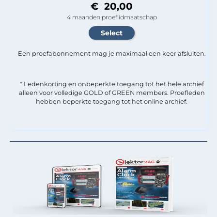
€ 20,00
4 maanden proeflidmaatschap
Een proefabonnement mag je maximaal een keer afsluiten.
* Ledenkorting en onbeperkte toegang tot het hele archief
alleen voor volledige GOLD of GREEN members. Proefleden
hebben beperkte toegang tot het online archief.