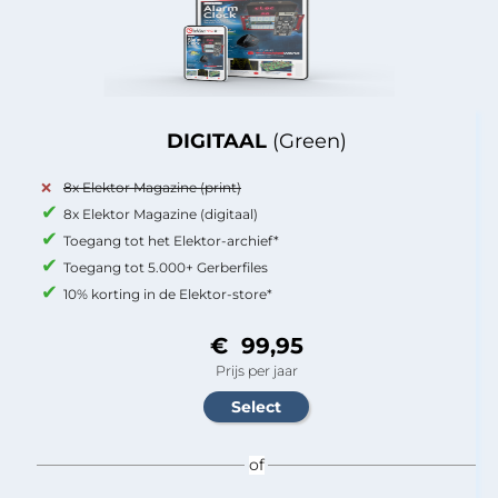
DIGITAAL
(Green)
8x Elektor Magazine (print)
8x Elektor Magazine (digitaal)
Toegang tot het Elektor-archief*
Toegang tot 5.000+ Gerberfiles
10% korting in de Elektor-store*
€ 99,95
Prijs per jaar
of