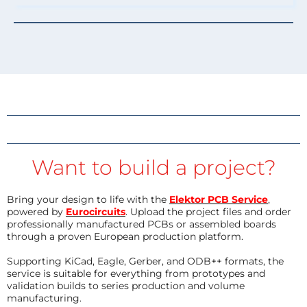
Want to build a project?
Bring your design to life with the
Elektor PCB Service
,
powered by
Eurocircuits
. Upload the project files and order
professionally manufactured PCBs or assembled boards
through a proven European production platform.
Supporting KiCad, Eagle, Gerber, and ODB++ formats, the
service is suitable for everything from prototypes and
validation builds to series production and volume
manufacturing.