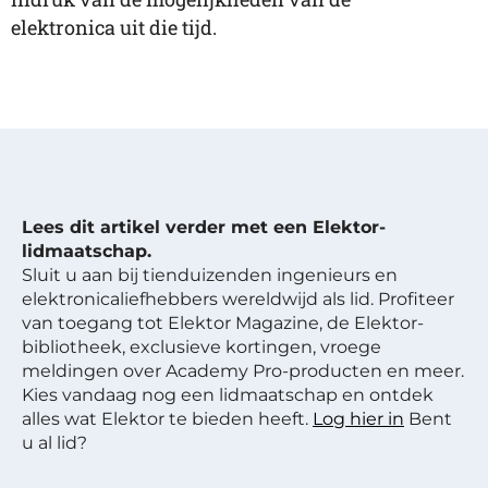
elektronica uit die tijd.
Lees dit artikel verder met een Elektor-
lidmaatschap.
Sluit u aan bij tienduizenden ingenieurs en
elektronicaliefhebbers wereldwijd als lid. Profiteer
van toegang tot Elektor Magazine, de Elektor-
bibliotheek, exclusieve kortingen, vroege
meldingen over Academy Pro-producten en meer.
Kies vandaag nog een lidmaatschap en ontdek
alles wat Elektor te bieden heeft.
Log hier in
Bent
u al lid?