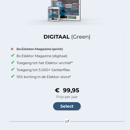
DIGITAAL
(Green)
8x Elektor Magazine (print)
8x Elektor Magazine (digitaal)
Toegang tot het Elektor-archief*
Toegang tot 5.000+ Gerberfiles
10% korting in de Elektor-store*
€ 99,95
Prijs per jaar
of