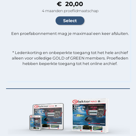
€ 20,00
4 maanden proeflidmaatschap
Een proefabonnement mag je maximaal een keer afsluiten.
* Ledenkorting en onbeperkte toegang tot het hele archief
alleen voor volledige GOLD of GREEN members. Proefleden
hebben beperkte toegang tot het online archief.