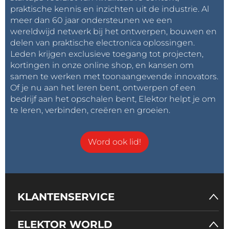
praktische kennis en inzichten uit de industrie. Al
meer dan 60 jaar ondersteunen we een
wereldwijd netwerk bij het ontwerpen, bouwen en
delen van praktische electronica oplossingen.
Leden krijgen exclusieve toegang tot projecten,
kortingen in onze online shop, en kansen om
samen te werken met toonaangevende innovators.
Of je nu aan het leren bent, ontwerpen of een
bedrijf aan het opschalen bent, Elektor helpt je om
te leren, verbinden, creëren en groeien.
Word ook lid!
KLANTENSERVICE
ELEKTOR WORLD