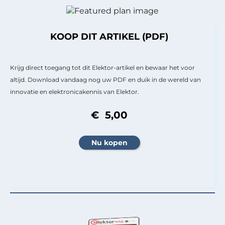
KOOP DIT ARTIKEL (PDF)
Krijg direct toegang tot dit Elektor-artikel en bewaar het voor
altijd. Download vandaag nog uw PDF en duik in de wereld van
innovatie en elektronicakennis van Elektor.
€ 5,00