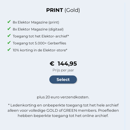
PRINT
(Gold)
8x Elektor Magazine (print)
8x Elektor Magazine (digitaal)
Toegang tot het Elektor-archief*
Toegang tot 5.000+ Gerberfiles
10% korting in de Elektor-store*
€ 144,95
Prijs per jaar
plus 20 euro verzendkosten.
* Ledenkorting en onbeperkte toegang tot het hele archief
alleen voor volledige GOLD of GREEN members. Proefleden
hebben beperkte toegang tot het online archief.