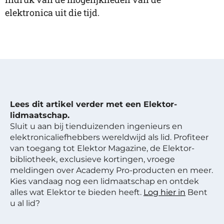
elektronica uit die tijd.
Lees dit artikel verder met een Elektor-
lidmaatschap.
Sluit u aan bij tienduizenden ingenieurs en
elektronicaliefhebbers wereldwijd als lid. Profiteer
van toegang tot Elektor Magazine, de Elektor-
bibliotheek, exclusieve kortingen, vroege
meldingen over Academy Pro-producten en meer.
Kies vandaag nog een lidmaatschap en ontdek
alles wat Elektor te bieden heeft.
Log hier in
Bent
u al lid?