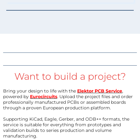
Want to build a project?
Bring your design to life with the
Elektor PCB Service
,
powered by
Eurocircuits
. Upload the project files and order
professionally manufactured PCBs or assembled boards
through a proven European production platform.
Supporting KiCad, Eagle, Gerber, and ODB++ formats, the
service is suitable for everything from prototypes and
validation builds to series production and volume
manufacturing.