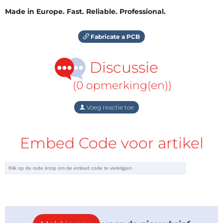
Made in Europe. Fast. Reliable. Professional.
Fabricate a PCB
Discussie
(0 opmerking(en))
Voeg reactie toe
Embed Code voor artikel