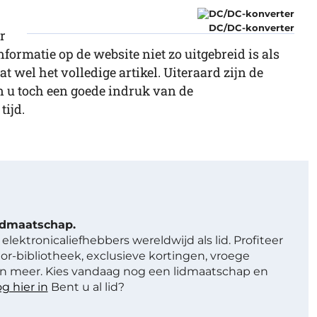
DC/DC-konverter
r
formatie op de website niet zo uitgebreid is als
t wel het volledige artikel. Uiteraard zijn de
n u toch een goede indruk van de
tijd.
lidmaatschap.
elektronicaliefhebbers wereldwijd als lid. Profiteer
or-bibliotheek, exclusieve kortingen, vroege
 meer. Kies vandaag nog een lidmaatschap en
g hier in
Bent u al lid?