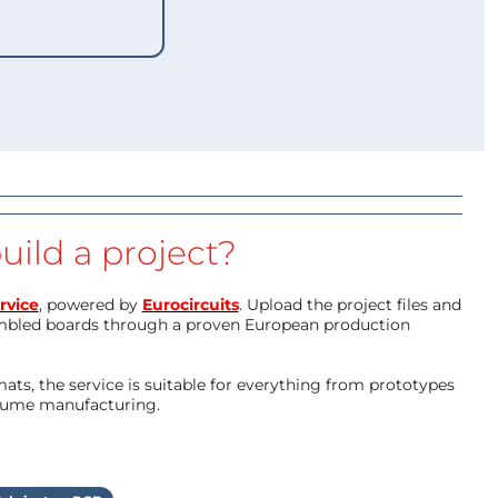
uild a project?
rvice
, powered by
Eurocircuits
. Upload the project files and
mbled boards through a proven European production
ts, the service is suitable for everything from prototypes
olume manufacturing.