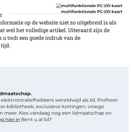
multifunktionele PC-I/O-kaart
r
formatie op de website niet zo uitgebreid is als
t wel het volledige artikel. Uiteraard zijn de
n u toch een goede indruk van de
tijd.
lidmaatschap.
elektronicaliefhebbers wereldwijd als lid. Profiteer
or-bibliotheek, exclusieve kortingen, vroege
 meer. Kies vandaag nog een lidmaatschap en
g hier in
Bent u al lid?