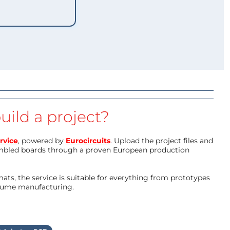
uild a project?
rvice
, powered by
Eurocircuits
. Upload the project files and
mbled boards through a proven European production
ts, the service is suitable for everything from prototypes
olume manufacturing.