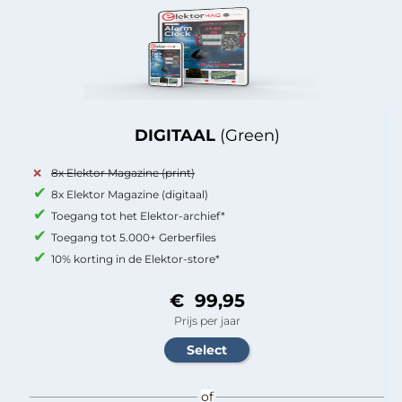
DIGITAAL
(Green)
8x Elektor Magazine (print)
8x Elektor Magazine (digitaal)
Toegang tot het Elektor-archief*
Toegang tot 5.000+ Gerberfiles
10% korting in de Elektor-store*
€ 99,95
Prijs per jaar
of