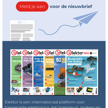
Meld je aan
voor de nieuwbrief
Elektor is een internationaal platform voor
toegepaste elektronica, dat ingenieurs, makers en