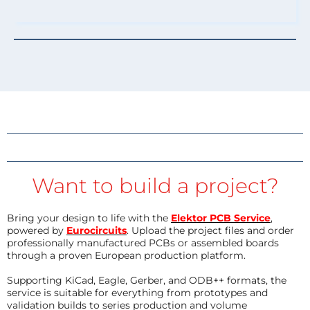
Want to build a project?
Bring your design to life with the
Elektor PCB Service
,
powered by
Eurocircuits
. Upload the project files and order
professionally manufactured PCBs or assembled boards
through a proven European production platform.
Supporting KiCad, Eagle, Gerber, and ODB++ formats, the
service is suitable for everything from prototypes and
validation builds to series production and volume