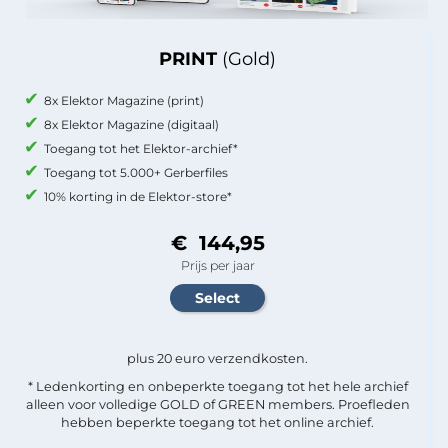
PRINT
(Gold)
8x Elektor Magazine (print)
8x Elektor Magazine (digitaal)
Toegang tot het Elektor-archief*
Toegang tot 5.000+ Gerberfiles
10% korting in de Elektor-store*
€ 144,95
Prijs per jaar
plus 20 euro verzendkosten.
* Ledenkorting en onbeperkte toegang tot het hele archief
alleen voor volledige GOLD of GREEN members. Proefleden
hebben beperkte toegang tot het online archief.