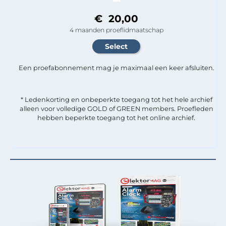
€ 20,00
4 maanden proeflidmaatschap
Een proefabonnement mag je maximaal een keer afsluiten.
* Ledenkorting en onbeperkte toegang tot het hele archief
alleen voor volledige GOLD of GREEN members. Proefleden
hebben beperkte toegang tot het online archief.