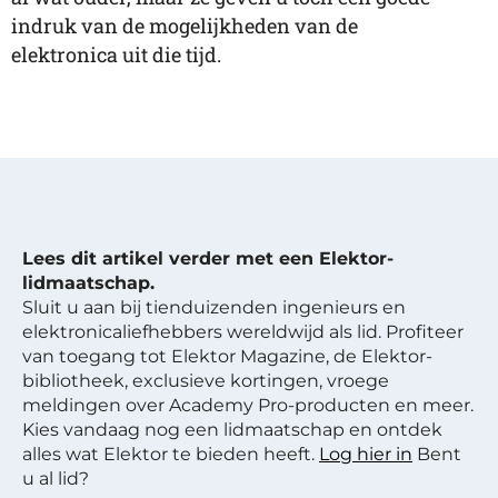
indruk van de mogelijkheden van de
elektronica uit die tijd.
Lees dit artikel verder met een Elektor-
lidmaatschap.
Sluit u aan bij tienduizenden ingenieurs en
elektronicaliefhebbers wereldwijd als lid. Profiteer
van toegang tot Elektor Magazine, de Elektor-
bibliotheek, exclusieve kortingen, vroege
meldingen over Academy Pro-producten en meer.
Kies vandaag nog een lidmaatschap en ontdek
alles wat Elektor te bieden heeft.
Log hier in
Bent
u al lid?