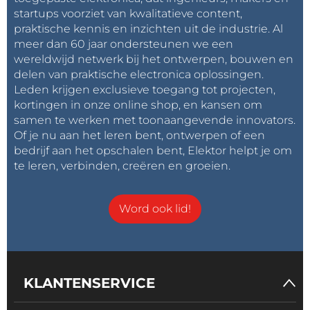
startups voorziet van kwalitatieve content,
praktische kennis en inzichten uit de industrie. Al
meer dan 60 jaar ondersteunen we een
wereldwijd netwerk bij het ontwerpen, bouwen en
delen van praktische electronica oplossingen.
Leden krijgen exclusieve toegang tot projecten,
kortingen in onze online shop, en kansen om
samen te werken met toonaangevende innovators.
Of je nu aan het leren bent, ontwerpen of een
bedrijf aan het opschalen bent, Elektor helpt je om
te leren, verbinden, creëren en groeien.
Word ook lid!
KLANTENSERVICE