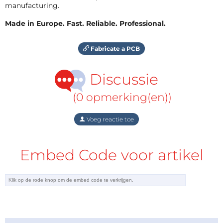
manufacturing.
Made in Europe. Fast. Reliable. Professional.
Fabricate a PCB
Discussie
(0 opmerking(en))
Voeg reactie toe
Embed Code voor artikel