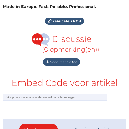
Made in Europe. Fast. Reliable. Professional.
Fabricate a PCB
Discussie
(0 opmerking(en))
Voeg reactie toe
Embed Code voor artikel