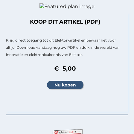
KOOP DIT ARTIKEL (PDF)
Krijg direct toegang tot dit Elektor-artikel en bewaar het voor
altijd. Download vandaag nog uw PDF en duik in de wereld van
innovatie en elektronicakennis van Elektor.
€ 5,00