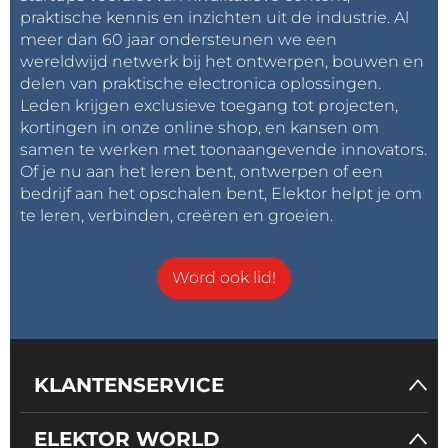
praktische kennis en inzichten uit de industrie. Al
meer dan 60 jaar ondersteunen we een
wereldwijd netwerk bij het ontwerpen, bouwen en
delen van praktische electronica oplossingen.
Leden krijgen exclusieve toegang tot projecten,
kortingen in onze online shop, en kansen om
samen te werken met toonaangevende innovators.
Of je nu aan het leren bent, ontwerpen of een
bedrijf aan het opschalen bent, Elektor helpt je om
te leren, verbinden, creëren en groeien.
Word ook lid!
KLANTENSERVICE
ELEKTOR WORLD