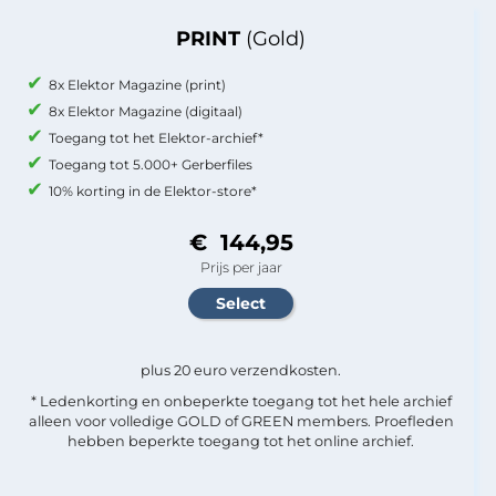
PRINT
(Gold)
8x Elektor Magazine (print)
8x Elektor Magazine (digitaal)
Toegang tot het Elektor-archief*
Toegang tot 5.000+ Gerberfiles
10% korting in de Elektor-store*
€ 144,95
Prijs per jaar
plus 20 euro verzendkosten.
* Ledenkorting en onbeperkte toegang tot het hele archief
alleen voor volledige GOLD of GREEN members. Proefleden
hebben beperkte toegang tot het online archief.