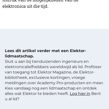
elektronica uit die tijd.
Lees dit artikel verder met een Elektor-
lidmaatschap.
Sluit u aan bij tienduizenden ingenieurs en
elektronicaliefhebbers wereldwijd als lid. Profiteer
van toegang tot Elektor Magazine, de Elektor-
bibliotheek, exclusieve kortingen, vroege
meldingen over Academy Pro-producten en meer.
Kies vandaag nog een lidmaatschap en ontdek
alles wat Elektor te bieden heeft.
Log hier in
Bent
u al lid?