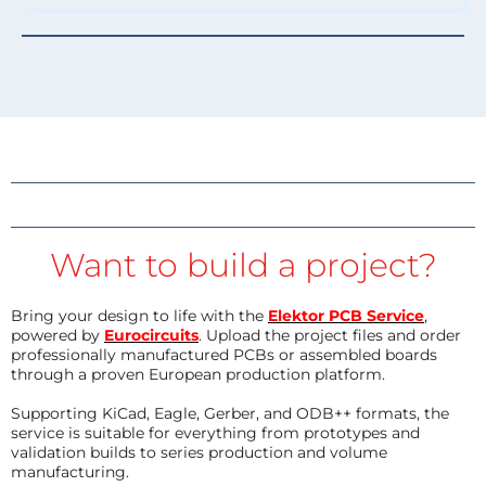
Want to build a project?
Bring your design to life with the
Elektor PCB Service
,
powered by
Eurocircuits
. Upload the project files and order
professionally manufactured PCBs or assembled boards
through a proven European production platform.
Supporting KiCad, Eagle, Gerber, and ODB++ formats, the
service is suitable for everything from prototypes and
validation builds to series production and volume
manufacturing.