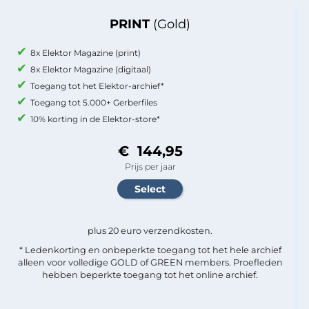
PRINT
(Gold)
8x Elektor Magazine (print)
8x Elektor Magazine (digitaal)
Toegang tot het Elektor-archief*
Toegang tot 5.000+ Gerberfiles
10% korting in de Elektor-store*
€ 144,95
Prijs per jaar
plus 20 euro verzendkosten.
* Ledenkorting en onbeperkte toegang tot het hele archief
alleen voor volledige GOLD of GREEN members. Proefleden
hebben beperkte toegang tot het online archief.