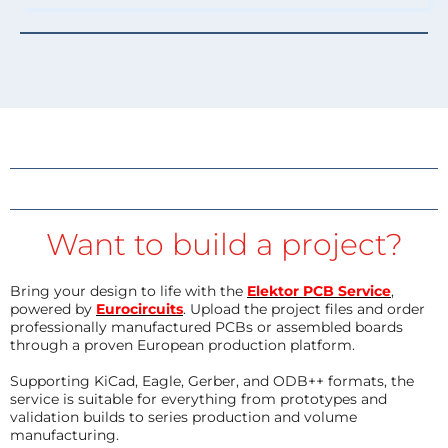
Want to build a project?
Bring your design to life with the
Elektor PCB Service
,
powered by
Eurocircuits
. Upload the project files and order
professionally manufactured PCBs or assembled boards
through a proven European production platform.
Supporting KiCad, Eagle, Gerber, and ODB++ formats, the
service is suitable for everything from prototypes and
validation builds to series production and volume
manufacturing.