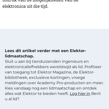
elektronica uit die tijd.
Lees dit artikel verder met een Elektor-
lidmaatschap.
Sluit u aan bij tienduizenden ingenieurs en
elektronicaliefhebbers wereldwijd als lid. Profiteer
van toegang tot Elektor Magazine, de Elektor-
bibliotheek, exclusieve kortingen, vroege
meldingen over Academy Pro-producten en meer.
Kies vandaag nog een lidmaatschap en ontdek
alles wat Elektor te bieden heeft.
Log hier in
Bent
u al lid?