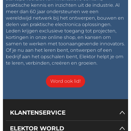
praktische kennis en inzichten uit de industrie. Al
meer dan 60 jaar ondersteunen we een
wereldwijd netwerk bij het ontwerpen, bouwen en
delen van praktische electronica oplossingen.
Leden krijgen exclusieve toegang tot projecten,
kortingen in onze online shop, en kansen om
samen te werken met toonaangevende innovators.
Of je nu aan het leren bent, ontwerpen of een
bedrijf aan het opschalen bent, Elektor helpt je om
te leren, verbinden, creëren en groeien.
Word ook lid!
KLANTENSERVICE
ELEKTOR WORLD