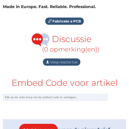
Made in Europe. Fast. Reliable. Professional.
Fabricate a PCB
Discussie
(0 opmerking(en))
Voeg reactie toe
Embed Code voor artikel