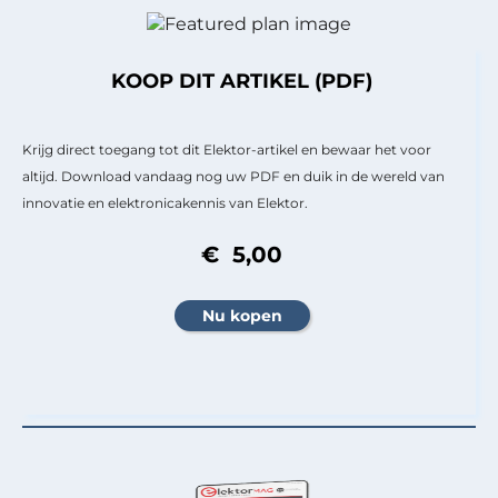
KOOP DIT ARTIKEL (PDF)
Krijg direct toegang tot dit Elektor-artikel en bewaar het voor
altijd. Download vandaag nog uw PDF en duik in de wereld van
innovatie en elektronicakennis van Elektor.
€ 5,00