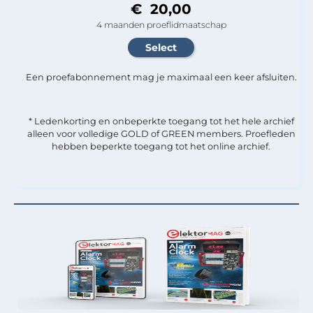
€ 20,00
4 maanden proeflidmaatschap
Een proefabonnement mag je maximaal een keer afsluiten.
* Ledenkorting en onbeperkte toegang tot het hele archief
alleen voor volledige GOLD of GREEN members. Proefleden
hebben beperkte toegang tot het online archief.