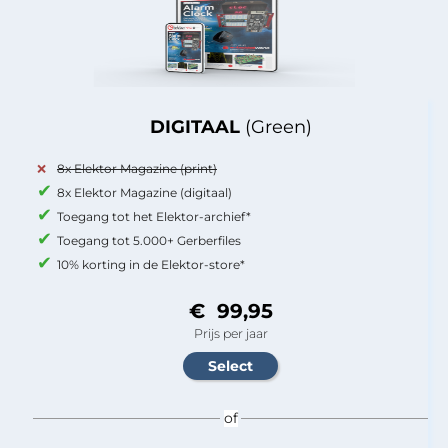
DIGITAAL
(Green)
8x Elektor Magazine (print)
8x Elektor Magazine (digitaal)
Toegang tot het Elektor-archief*
Toegang tot 5.000+ Gerberfiles
10% korting in de Elektor-store*
€ 99,95
Prijs per jaar
of