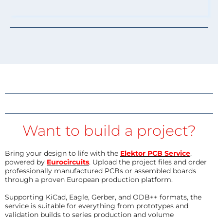
Want to build a project?
Bring your design to life with the
Elektor PCB Service
,
powered by
Eurocircuits
. Upload the project files and order
professionally manufactured PCBs or assembled boards
through a proven European production platform.
Supporting KiCad, Eagle, Gerber, and ODB++ formats, the
service is suitable for everything from prototypes and
validation builds to series production and volume