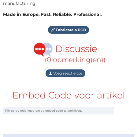
manufacturing.
Made in Europe. Fast. Reliable. Professional.
Fabricate a PCB
Discussie
(0 opmerking(en))
Voeg reactie toe
Embed Code voor artikel