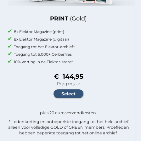
PRINT
(Gold)
8x Elektor Magazine (print)
8x Elektor Magazine (digitaal)
Toegang tot het Elektor-archief*
Toegang tot 5.000+ Gerberfiles
10% korting in de Elektor-store*
€ 144,95
Prijs per jaar
plus 20 euro verzendkosten.
* Ledenkorting en onbeperkte toegang tot het hele archief
alleen voor volledige GOLD of GREEN members. Proefleden
hebben beperkte toegang tot het online archief.