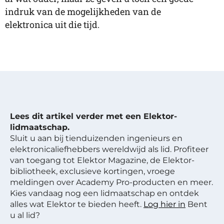
indruk van de mogelijkheden van de
elektronica uit die tijd.
Lees dit artikel verder met een Elektor-
lidmaatschap.
Sluit u aan bij tienduizenden ingenieurs en
elektronicaliefhebbers wereldwijd als lid. Profiteer
van toegang tot Elektor Magazine, de Elektor-
bibliotheek, exclusieve kortingen, vroege
meldingen over Academy Pro-producten en meer.
Kies vandaag nog een lidmaatschap en ontdek
alles wat Elektor te bieden heeft.
Log hier in
Bent
u al lid?