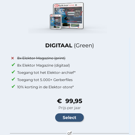
DIGITAAL
(Green)
8x Elektor Magazine (print)
8x Elektor Magazine (digitaal)
Toegang tot het Elektor-archief*
Toegang tot 5.000+ Gerberfiles
10% korting in de Elektor-store*
€ 99,95
Prijs per jaar
of