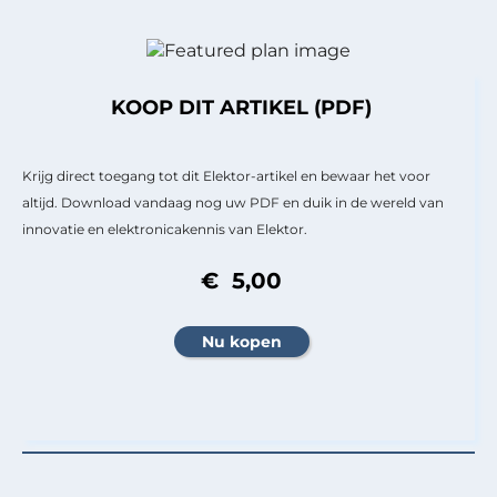
KOOP DIT ARTIKEL (PDF)
Krijg direct toegang tot dit Elektor-artikel en bewaar het voor
altijd. Download vandaag nog uw PDF en duik in de wereld van
innovatie en elektronicakennis van Elektor.
€ 5,00