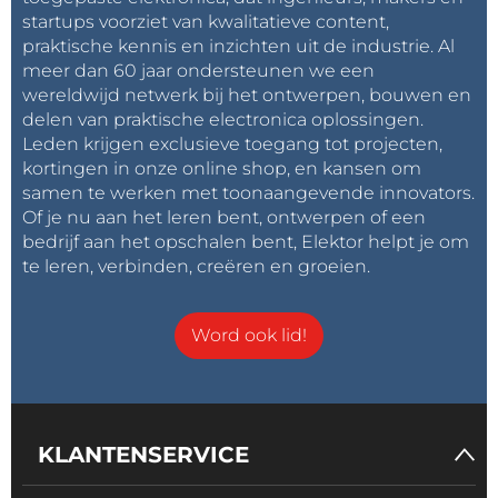
startups voorziet van kwalitatieve content,
praktische kennis en inzichten uit de industrie. Al
meer dan 60 jaar ondersteunen we een
wereldwijd netwerk bij het ontwerpen, bouwen en
delen van praktische electronica oplossingen.
Leden krijgen exclusieve toegang tot projecten,
kortingen in onze online shop, en kansen om
samen te werken met toonaangevende innovators.
Of je nu aan het leren bent, ontwerpen of een
bedrijf aan het opschalen bent, Elektor helpt je om
te leren, verbinden, creëren en groeien.
Word ook lid!
KLANTENSERVICE