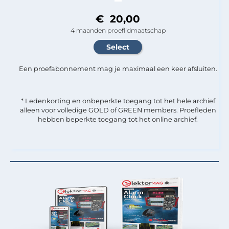
€ 20,00
4 maanden proeflidmaatschap
Een proefabonnement mag je maximaal een keer afsluiten.
* Ledenkorting en onbeperkte toegang tot het hele archief
alleen voor volledige GOLD of GREEN members. Proefleden
hebben beperkte toegang tot het online archief.