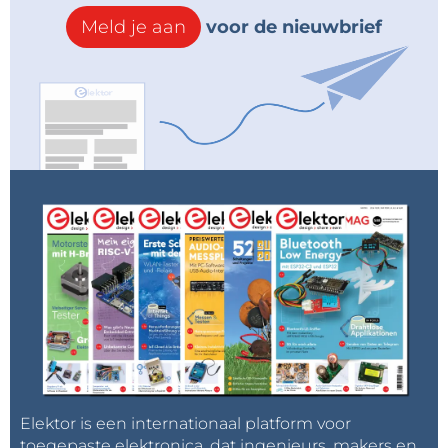
Meld je aan
voor de nieuwbrief
Elektor is een internationaal platform voor
toegepaste elektronica, dat ingenieurs, makers en