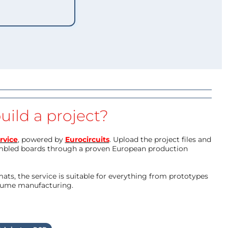
uild a project?
rvice
, powered by
Eurocircuits
. Upload the project files and
mbled boards through a proven European production
ts, the service is suitable for everything from prototypes
olume manufacturing.