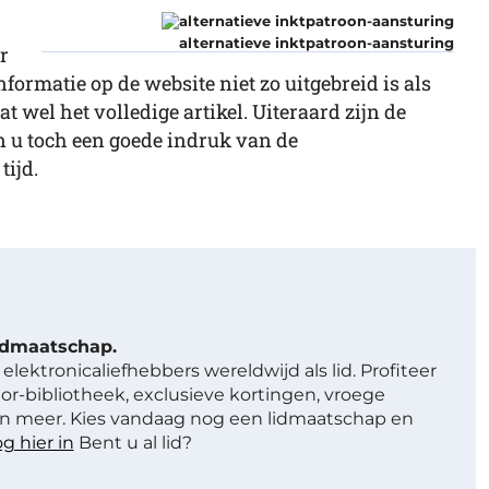
alternatieve inktpatroon-aansturing
r
formatie op de website niet zo uitgebreid is als
t wel het volledige artikel. Uiteraard zijn de
n u toch een goede indruk van de
tijd.
lidmaatschap.
elektronicaliefhebbers wereldwijd als lid. Profiteer
or-bibliotheek, exclusieve kortingen, vroege
 meer. Kies vandaag nog een lidmaatschap en
g hier in
Bent u al lid?