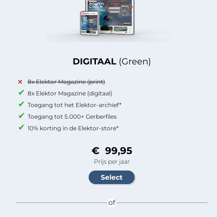
DIGITAAL
(Green)
8x Elektor Magazine (print)
8x Elektor Magazine (digitaal)
Toegang tot het Elektor-archief*
Toegang tot 5.000+ Gerberfiles
10% korting in de Elektor-store*
€ 99,95
Prijs per jaar
of