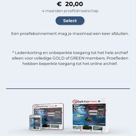
€ 20,00
4 maanden proeflidmaatschap
Een proefabonnement mag je maximaal een keer afsluiten.
* Ledenkorting en onbeperkte toegang tot het hele archief
alleen voor volledige GOLD of GREEN members. Proefleden
hebben beperkte toegang tot het online archief.