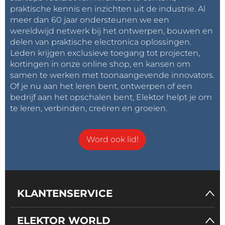
praktische kennis en inzichten uit de industrie. Al
meer dan 60 jaar ondersteunen we een
wereldwijd netwerk bij het ontwerpen, bouwen en
delen van praktische electronica oplossingen.
Leden krijgen exclusieve toegang tot projecten,
kortingen in onze online shop, en kansen om
samen te werken met toonaangevende innovators.
Of je nu aan het leren bent, ontwerpen of een
bedrijf aan het opschalen bent, Elektor helpt je om
te leren, verbinden, creëren en groeien.
Word ook lid!
KLANTENSERVICE
ELEKTOR WORLD