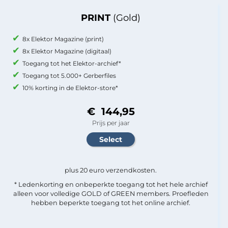
PRINT
(Gold)
8x Elektor Magazine (print)
8x Elektor Magazine (digitaal)
Toegang tot het Elektor-archief*
Toegang tot 5.000+ Gerberfiles
10% korting in de Elektor-store*
€ 144,95
Prijs per jaar
plus 20 euro verzendkosten.
* Ledenkorting en onbeperkte toegang tot het hele archief
alleen voor volledige GOLD of GREEN members. Proefleden
hebben beperkte toegang tot het online archief.