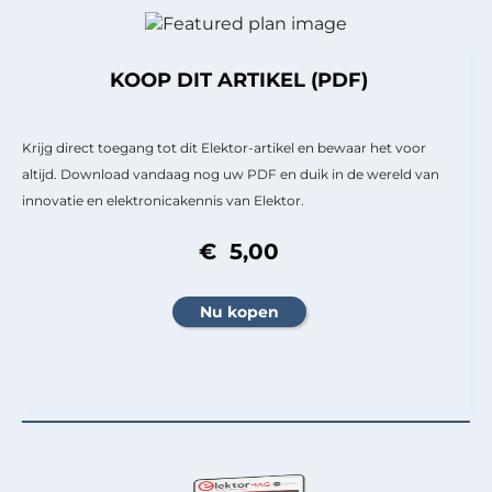
KOOP DIT ARTIKEL (PDF)
Krijg direct toegang tot dit Elektor-artikel en bewaar het voor
altijd. Download vandaag nog uw PDF en duik in de wereld van
innovatie en elektronicakennis van Elektor.
€ 5,00