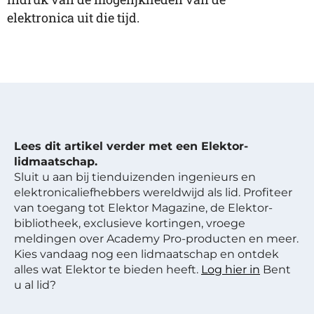
elektronica uit die tijd.
Lees dit artikel verder met een Elektor-
lidmaatschap.
Sluit u aan bij tienduizenden ingenieurs en
elektronicaliefhebbers wereldwijd als lid. Profiteer
van toegang tot Elektor Magazine, de Elektor-
bibliotheek, exclusieve kortingen, vroege
meldingen over Academy Pro-producten en meer.
Kies vandaag nog een lidmaatschap en ontdek
alles wat Elektor te bieden heeft.
Log hier in
Bent
u al lid?