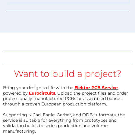
Want to build a project?
Bring your design to life with the
Elektor PCB Service
,
powered by
Eurocircuits
. Upload the project files and order
professionally manufactured PCBs or assembled boards
through a proven European production platform.
Supporting KiCad, Eagle, Gerber, and ODB++ formats, the
service is suitable for everything from prototypes and
validation builds to series production and volume
manufacturing.