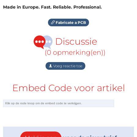
Made in Europe. Fast. Reliable. Professional.
Fabricate a PCB
Discussie
(0 opmerking(en))
Voeg reactie toe
Embed Code voor artikel