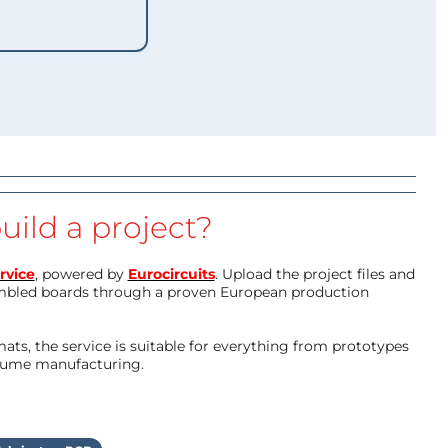
uild a project?
rvice
, powered by
Eurocircuits
. Upload the project files and
mbled boards through a proven European production
ts, the service is suitable for everything from prototypes
olume manufacturing.