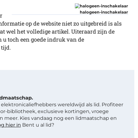
halogeen-inschakelaar
r
formatie op de website niet zo uitgebreid is als
t wel het volledige artikel. Uiteraard zijn de
n u toch een goede indruk van de
tijd.
lidmaatschap.
elektronicaliefhebbers wereldwijd als lid. Profiteer
or-bibliotheek, exclusieve kortingen, vroege
 meer. Kies vandaag nog een lidmaatschap en
g hier in
Bent u al lid?