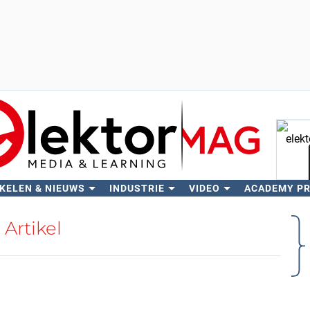
KELEN & NIEUWS
INDUSTRIE
VIDEO
ACADEMY P
Zo
Artikel