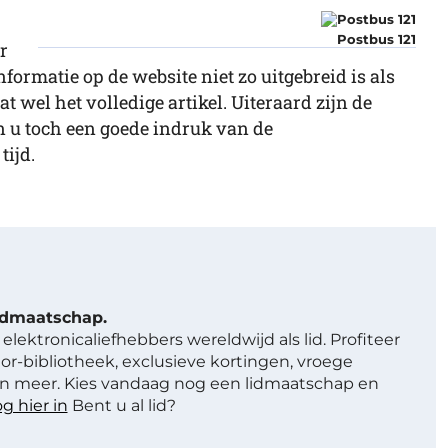
Postbus 121
r
formatie op de website niet zo uitgebreid is als
t wel het volledige artikel. Uiteraard zijn de
n u toch een goede indruk van de
tijd.
lidmaatschap.
elektronicaliefhebbers wereldwijd als lid. Profiteer
or-bibliotheek, exclusieve kortingen, vroege
 meer. Kies vandaag nog een lidmaatschap en
g hier in
Bent u al lid?