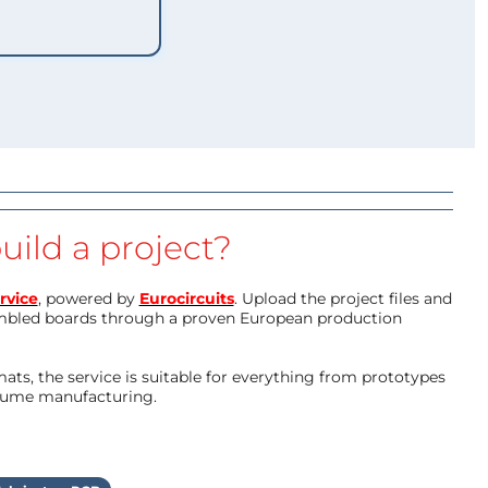
uild a project?
rvice
, powered by
Eurocircuits
. Upload the project files and
mbled boards through a proven European production
ts, the service is suitable for everything from prototypes
olume manufacturing.