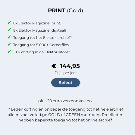
PRINT
(Gold)
8x Elektor Magazine (print)
8x Elektor Magazine (digitaal)
Toegang tot het Elektor-archief*
Toegang tot 5.000+ Gerberfiles
10% korting in de Elektor-store*
€ 144,95
Prijs per jaar
plus 20 euro verzendkosten.
* Ledenkorting en onbeperkte toegang tot het hele archief
alleen voor volledige GOLD of GREEN members. Proefleden
hebben beperkte toegang tot het online archief.