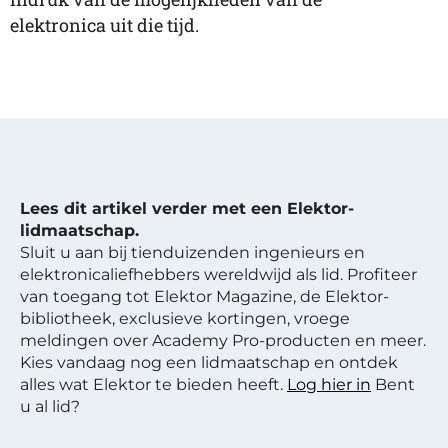
elektronica uit die tijd.
Lees dit artikel verder met een Elektor-
lidmaatschap.
Sluit u aan bij tienduizenden ingenieurs en
elektronicaliefhebbers wereldwijd als lid. Profiteer
van toegang tot Elektor Magazine, de Elektor-
bibliotheek, exclusieve kortingen, vroege
meldingen over Academy Pro-producten en meer.
Kies vandaag nog een lidmaatschap en ontdek
alles wat Elektor te bieden heeft.
Log hier in
Bent
u al lid?