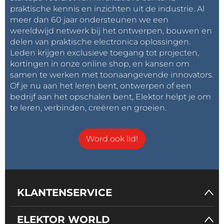
praktische kennis en inzichten uit de industrie. Al
meer dan 60 jaar ondersteunen we een
wereldwijd netwerk bij het ontwerpen, bouwen en
delen van praktische electronica oplossingen.
Leden krijgen exclusieve toegang tot projecten,
kortingen in onze online shop, en kansen om
samen te werken met toonaangevende innovators.
Of je nu aan het leren bent, ontwerpen of een
bedrijf aan het opschalen bent, Elektor helpt je om
te leren, verbinden, creëren en groeien.
Word ook lid!
KLANTENSERVICE
ELEKTOR WORLD