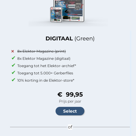
DIGITAAL
(Green)
8x Elektor Magazine (print)
8x Elektor Magazine (digitaal)
Toegang tot het Elektor-archief*
Toegang tot 5.000+ Gerberfiles
10% korting in de Elektor-store*
€ 99,95
Prijs per jaar
of