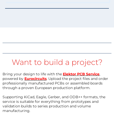
Want to build a project?
Bring your design to life with the
Elektor PCB Service
,
powered by
Eurocircuits
. Upload the project files and order
professionally manufactured PCBs or assembled boards
through a proven European production platform.
Supporting KiCad, Eagle, Gerber, and ODB++ formats, the
service is suitable for everything from prototypes and
validation builds to series production and volume
manufacturing.