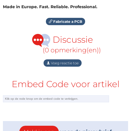
Made in Europe. Fast. Reliable. Professional.
Fabricate a PCB
Discussie
(0 opmerking(en))
Voeg reactie toe
Embed Code voor artikel