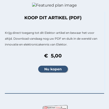
KOOP DIT ARTIKEL (PDF)
Krijg direct toegang tot dit Elektor-artikel en bewaar het voor
altijd. Download vandaag nog uw PDF en duik in de wereld van
innovatie en elektronicakennis van Elektor.
€ 5,00