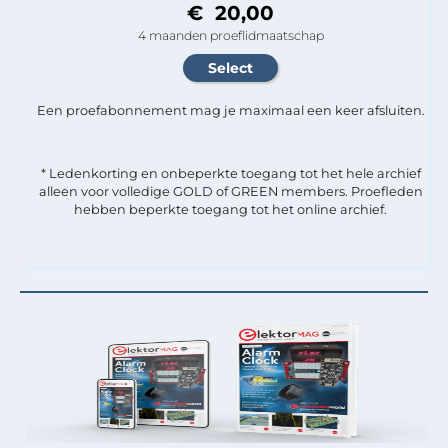
€ 20,00
4 maanden proeflidmaatschap
Een proefabonnement mag je maximaal een keer afsluiten.
* Ledenkorting en onbeperkte toegang tot het hele archief
alleen voor volledige GOLD of GREEN members. Proefleden
hebben beperkte toegang tot het online archief.