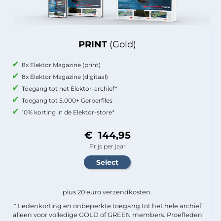
PRINT
(Gold)
8x Elektor Magazine (print)
8x Elektor Magazine (digitaal)
Toegang tot het Elektor-archief*
Toegang tot 5.000+ Gerberfiles
10% korting in de Elektor-store*
€ 144,95
Prijs per jaar
plus 20 euro verzendkosten.
* Ledenkorting en onbeperkte toegang tot het hele archief
alleen voor volledige GOLD of GREEN members. Proefleden