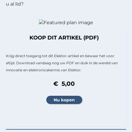
u al lid?
KOOP DIT ARTIKEL (PDF)
Krijg direct toegang tot dit Elektor-artikel en bewaar het voor
altijd. Download vandaag nog uw PDF en duik in de wereld van
innovatie en elektronicakennis van Elektor.
€ 5,00