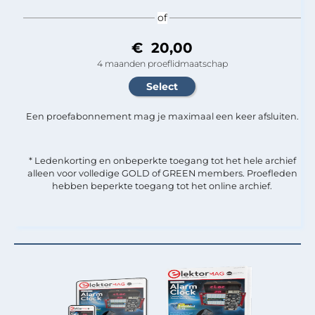
of
€ 20,00
4 maanden proeflidmaatschap
Een proefabonnement mag je maximaal een keer afsluiten.
* Ledenkorting en onbeperkte toegang tot het hele archief
alleen voor volledige GOLD of GREEN members. Proefleden
hebben beperkte toegang tot het online archief.