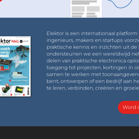
Elektor is een internationaal platform
ingenieurs, makers en startups voorzi
praktische kennis en inzichten uit de 
ondersteunen we een wereldwijd net
delen van praktische electronica oplo
toegang tot projecten, kortingen in 
samen te werken met toonaangevende 
bent, ontwerpen of een bedrijf aan he
te leren, verbinden, creëren en groeie
Word o