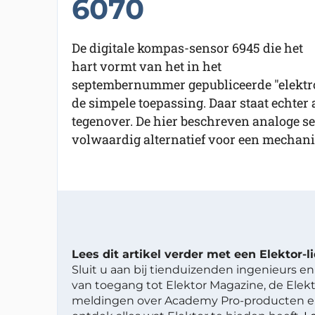
6070
De digitale kompas-sensor 6945 die het
hart vormt van het in het
septembernummer gepubliceerde "elektro
de simpele toepassing. Daar staat echter 
tegenover. De hier beschreven analoge se
volwaardig alternatief voor een mechan
Lees dit artikel verder met een Elektor-
Sluit u aan bij tienduizenden ingenieurs en 
van toegang tot Elektor Magazine, de Elekt
meldingen over Academy Pro-producten en