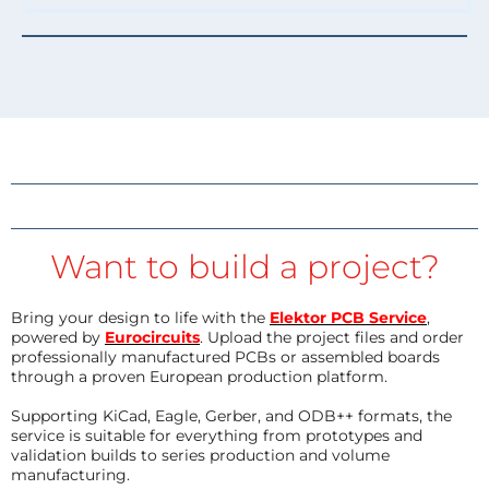
Want to build a project?
Bring your design to life with the
Elektor PCB Service
,
powered by
Eurocircuits
. Upload the project files and order
professionally manufactured PCBs or assembled boards
through a proven European production platform.
Supporting KiCad, Eagle, Gerber, and ODB++ formats, the
service is suitable for everything from prototypes and
validation builds to series production and volume
manufacturing.