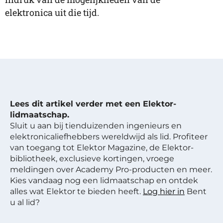
elektronica uit die tijd.
Lees dit artikel verder met een Elektor-
lidmaatschap.
Sluit u aan bij tienduizenden ingenieurs en
elektronicaliefhebbers wereldwijd als lid. Profiteer
van toegang tot Elektor Magazine, de Elektor-
bibliotheek, exclusieve kortingen, vroege
meldingen over Academy Pro-producten en meer.
Kies vandaag nog een lidmaatschap en ontdek
alles wat Elektor te bieden heeft.
Log hier in
Bent
u al lid?