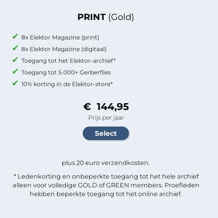
PRINT
(Gold)
8x Elektor Magazine (print)
8x Elektor Magazine (digitaal)
Toegang tot het Elektor-archief*
Toegang tot 5.000+ Gerberfiles
10% korting in de Elektor-store*
€ 144,95
Prijs per jaar
plus 20 euro verzendkosten.
* Ledenkorting en onbeperkte toegang tot het hele archief
alleen voor volledige GOLD of GREEN members. Proefleden
hebben beperkte toegang tot het online archief.