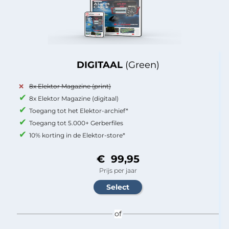
DIGITAAL
(Green)
8x Elektor Magazine (print)
8x Elektor Magazine (digitaal)
Toegang tot het Elektor-archief*
Toegang tot 5.000+ Gerberfiles
10% korting in de Elektor-store*
€ 99,95
Prijs per jaar
of