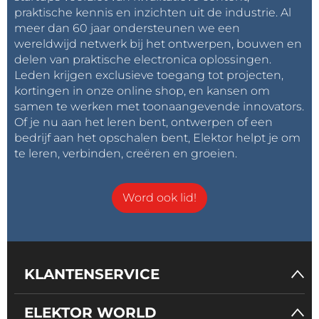
praktische kennis en inzichten uit de industrie. Al
meer dan 60 jaar ondersteunen we een
wereldwijd netwerk bij het ontwerpen, bouwen en
delen van praktische electronica oplossingen.
Leden krijgen exclusieve toegang tot projecten,
kortingen in onze online shop, en kansen om
samen te werken met toonaangevende innovators.
Of je nu aan het leren bent, ontwerpen of een
bedrijf aan het opschalen bent, Elektor helpt je om
te leren, verbinden, creëren en groeien.
Word ook lid!
KLANTENSERVICE
ELEKTOR WORLD