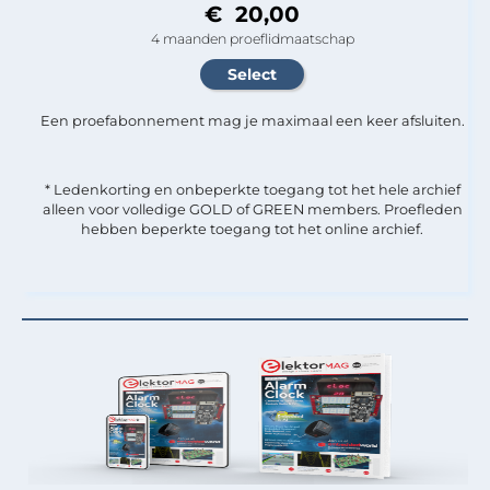
€ 20,00
4 maanden proeflidmaatschap
Een proefabonnement mag je maximaal een keer afsluiten.
* Ledenkorting en onbeperkte toegang tot het hele archief
alleen voor volledige GOLD of GREEN members. Proefleden
hebben beperkte toegang tot het online archief.