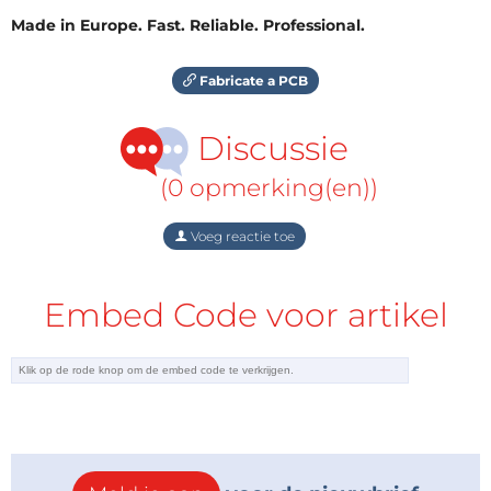
Made in Europe. Fast. Reliable. Professional.
Fabricate a PCB
Discussie
(0 opmerking(en))
Voeg reactie toe
Embed Code voor artikel