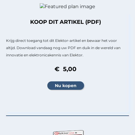
KOOP DIT ARTIKEL (PDF)
Krijg direct toegang tot dit Elektor-artikel en bewaar het voor
altijd. Download vandaag nog uw PDF en duik in de wereld van
innovatie en elektronicakennis van Elektor.
€ 5,00