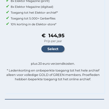
8x Elektor Magazine (print)
8x Elektor Magazine (digitaal)
Toegang tot het Elektor-archief*
Toegang tot 5.000+ Gerberfiles
10% korting in de Elektor-store*
€ 144,95
Prijs per jaar
plus 20 euro verzendkosten.
* Ledenkorting en onbeperkte toegang tot het hele archief
alleen voor volledige GOLD of GREEN members. Proefleden
hebben beperkte toegang tot het online archief.