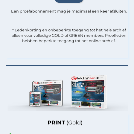
Een proefabonnement mag je maximaal een keer afsluiten.
* Ledenkorting en onbeperkte toegang tot het hele archief
alleen voor volledige GOLD of GREEN members. Proefleden
hebben beperkte toegang tot het online archief.
PRINT
(Gold)