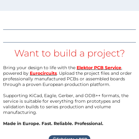
Want to build a project?
Bring your design to life with the
Elektor PCB Service
,
powered by
Eurocircuits
. Upload the project files and order
professionally manufactured PCBs or assembled boards
through a proven European production platform.
Supporting KiCad, Eagle, Gerber, and ODB++ formats, the
service is suitable for everything from prototypes and
validation builds to series production and volume
manufacturing.
Made in Europe. Fast. Reliable. Professional.