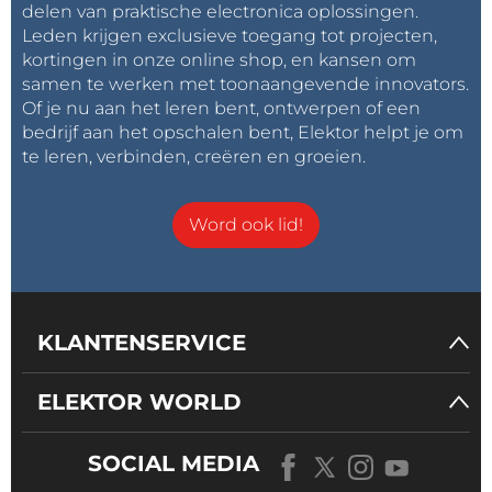
delen van praktische electronica oplossingen.
Leden krijgen exclusieve toegang tot projecten,
kortingen in onze online shop, en kansen om
samen te werken met toonaangevende innovators.
Of je nu aan het leren bent, ontwerpen of een
bedrijf aan het opschalen bent, Elektor helpt je om
te leren, verbinden, creëren en groeien.
Word ook lid!
KLANTENSERVICE
ELEKTOR WORLD
SOCIAL MEDIA