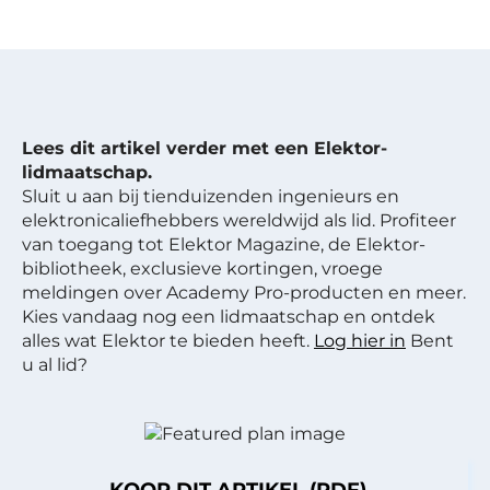
Lees dit artikel verder met een Elektor-
lidmaatschap.
Sluit u aan bij tienduizenden ingenieurs en
elektronicaliefhebbers wereldwijd als lid. Profiteer
van toegang tot Elektor Magazine, de Elektor-
bibliotheek, exclusieve kortingen, vroege
meldingen over Academy Pro-producten en meer.
Kies vandaag nog een lidmaatschap en ontdek
alles wat Elektor te bieden heeft.
Log hier in
Bent
u al lid?
KOOP DIT ARTIKEL (PDF)