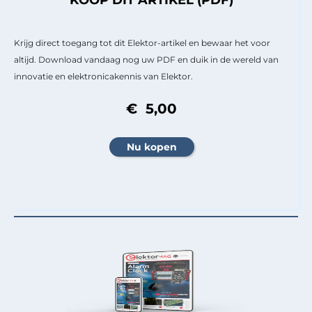
Krijg direct toegang tot dit Elektor-artikel en bewaar het voor
altijd. Download vandaag nog uw PDF en duik in de wereld van
innovatie en elektronicakennis van Elektor.
€ 5,00