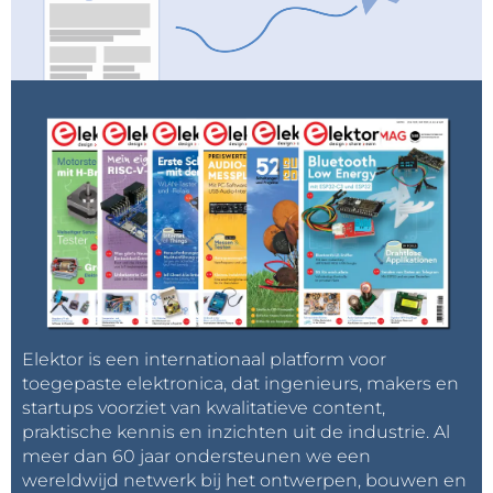
Elektor is een internationaal platform voor
toegepaste elektronica, dat ingenieurs, makers en
startups voorziet van kwalitatieve content,
praktische kennis en inzichten uit de industrie. Al
meer dan 60 jaar ondersteunen we een
wereldwijd netwerk bij het ontwerpen, bouwen en