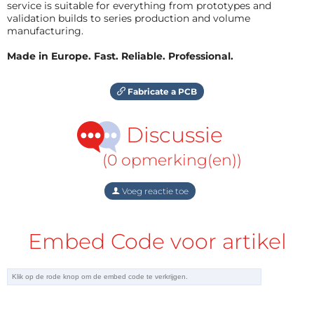
service is suitable for everything from prototypes and
validation builds to series production and volume
manufacturing.
Made in Europe. Fast. Reliable. Professional.
Fabricate a PCB
Discussie
(0 opmerking(en))
Voeg reactie toe
Embed Code voor artikel