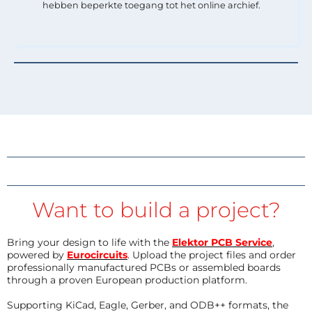
hebben beperkte toegang tot het online archief.
Want to build a project?
Bring your design to life with the
Elektor PCB Service
,
powered by
Eurocircuits
. Upload the project files and order
professionally manufactured PCBs or assembled boards
through a proven European production platform.
Supporting KiCad, Eagle, Gerber, and ODB++ formats, the