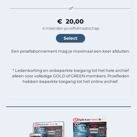
of
€ 20,00
4 maanden proeflidmaatschap
Een proefabonnement mag je maximaal een keer afsluiten.
* Ledenkorting en onbeperkte toegang tot het hele archief
alleen voor volledige GOLD of GREEN members. Proefleden
hebben beperkte toegang tot het online archief.