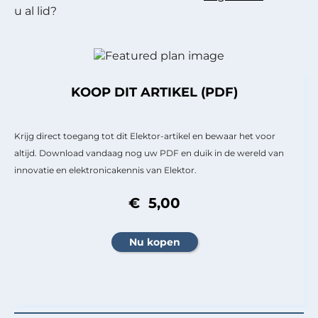
u al lid?
KOOP DIT ARTIKEL (PDF)
Krijg direct toegang tot dit Elektor-artikel en bewaar het voor
altijd. Download vandaag nog uw PDF en duik in de wereld van
innovatie en elektronicakennis van Elektor.
€ 5,00