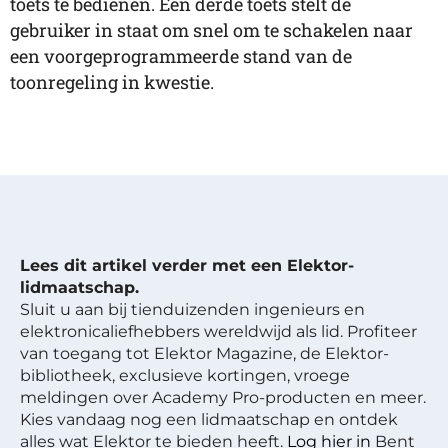
toets te bedienen. Een derde toets stelt de
gebruiker in staat om snel om te schakelen naar
een voorgeprogrammeerde stand van de
toonregeling in kwestie.
Lees dit artikel verder met een Elektor-
lidmaatschap.
Sluit u aan bij tienduizenden ingenieurs en
elektronicaliefhebbers wereldwijd als lid. Profiteer
van toegang tot Elektor Magazine, de Elektor-
bibliotheek, exclusieve kortingen, vroege
meldingen over Academy Pro-producten en meer.
Kies vandaag nog een lidmaatschap en ontdek
alles wat Elektor te bieden heeft.
Log hier in
Bent