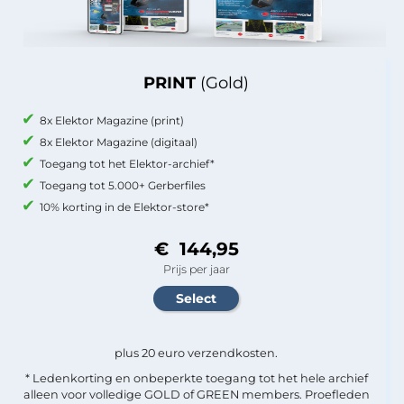
PRINT
(Gold)
8x Elektor Magazine (print)
8x Elektor Magazine (digitaal)
Toegang tot het Elektor-archief*
Toegang tot 5.000+ Gerberfiles
10% korting in de Elektor-store*
€ 144,95
Prijs per jaar
plus 20 euro verzendkosten.
* Ledenkorting en onbeperkte toegang tot het hele archief
alleen voor volledige GOLD of GREEN members. Proefleden