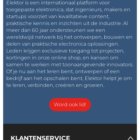
Elektor is een internationaal platform voor
toegepaste elektronica, dat ingenieurs, makers en
startups voorziet van kwalitatieve content,
praktische kennis en inzichten uit de industrie. Al
meer dan 60 jaar ondersteunen we een
wereldwijd netwerk bij het ontwerpen, bouwen en
delen van praktische electronica oplossingen.
Leden krijgen exclusieve toegang tot projecten,
kortingen in onze online shop, en kansen om
samen te werken met toonaangevende innovators.
Of je nu aan het leren bent, ontwerpen of een
bedrijf aan het opschalen bent, Elektor helpt je om
te leren, verbinden, creëren en groeien.
Word ook lid!
KLANTENSERVICE