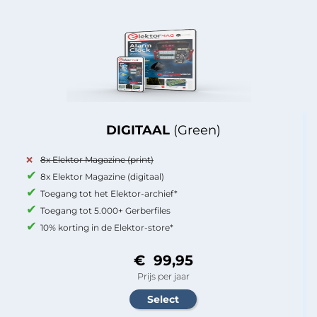
DIGITAAL
(Green)
8x Elektor Magazine (print)
8x Elektor Magazine (digitaal)
Toegang tot het Elektor-archief*
Toegang tot 5.000+ Gerberfiles
10% korting in de Elektor-store*
€ 99,95
Prijs per jaar