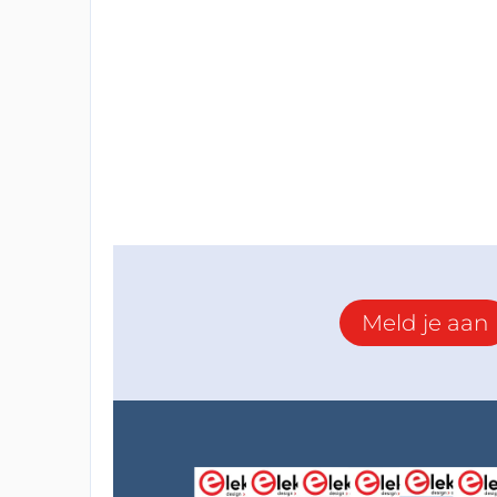
Meld je aan