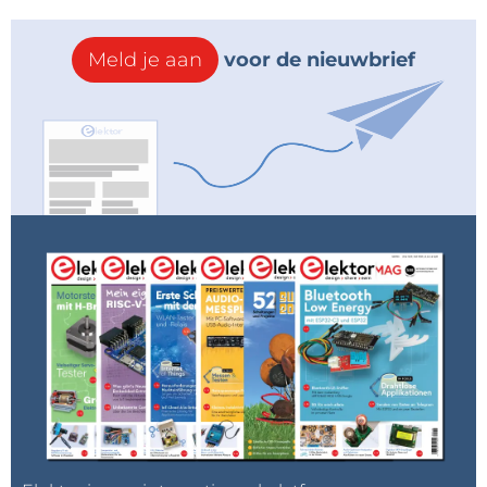
Meld je aan
voor de nieuwbrief