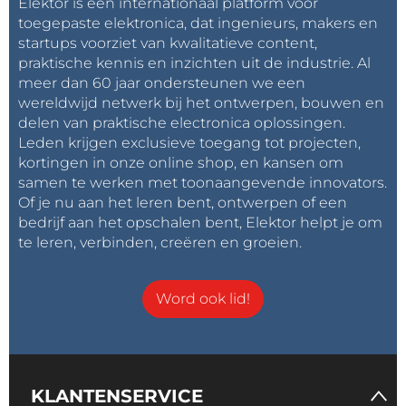
Elektor is een internationaal platform voor
toegepaste elektronica, dat ingenieurs, makers en
startups voorziet van kwalitatieve content,
praktische kennis en inzichten uit de industrie. Al
meer dan 60 jaar ondersteunen we een
wereldwijd netwerk bij het ontwerpen, bouwen en
delen van praktische electronica oplossingen.
Leden krijgen exclusieve toegang tot projecten,
kortingen in onze online shop, en kansen om
samen te werken met toonaangevende innovators.
Of je nu aan het leren bent, ontwerpen of een
bedrijf aan het opschalen bent, Elektor helpt je om
te leren, verbinden, creëren en groeien.
Word ook lid!
KLANTENSERVICE