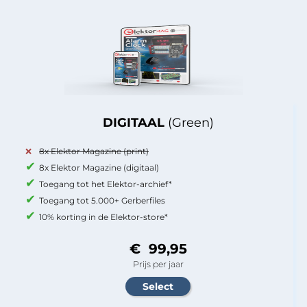
DIGITAAL
(Green)
8x Elektor Magazine (print)
8x Elektor Magazine (digitaal)
Toegang tot het Elektor-archief*
Toegang tot 5.000+ Gerberfiles
10% korting in de Elektor-store*
€ 99,95
Prijs per jaar