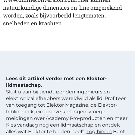
natuurkundige dimensies on-line omgerekend
worden, zoals bijvoorbeeld lengtematen,
snelheden en krachten.
Lees dit artikel verder met een Elektor-
lidmaatschap.
Sluit u aan bij tienduizenden ingenieurs en
elektronicaliefhebbers wereldwijd als lid. Profiteer
van toegang tot Elektor Magazine, de Elektor-
bibliotheek, exclusieve kortingen, vroege
meldingen over Academy Pro-producten en meer.
Kies vandaag nog een lidmaatschap en ontdek
alles wat Elektor te bieden heeft.
Log hier in
Bent