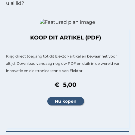
u al lid?
KOOP DIT ARTIKEL (PDF)
Krijg direct toegang tot dit Elektor-artikel en bewaar het voor
altijd. Download vandaag nog uw PDF en duik in de wereld van
innovatie en elektronicakennis van Elektor.
€ 5,00