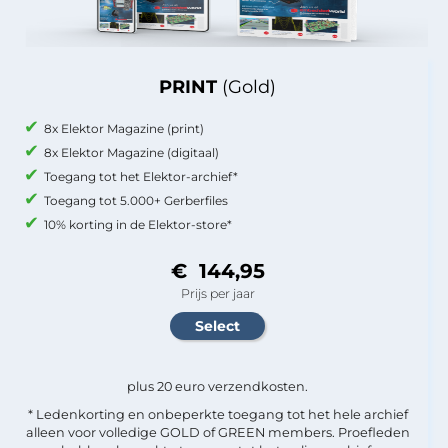
PRINT
(Gold)
8x Elektor Magazine (print)
8x Elektor Magazine (digitaal)
Toegang tot het Elektor-archief*
Toegang tot 5.000+ Gerberfiles
10% korting in de Elektor-store*
€ 144,95
Prijs per jaar
plus 20 euro verzendkosten.
* Ledenkorting en onbeperkte toegang tot het hele archief
alleen voor volledige GOLD of GREEN members. Proefleden