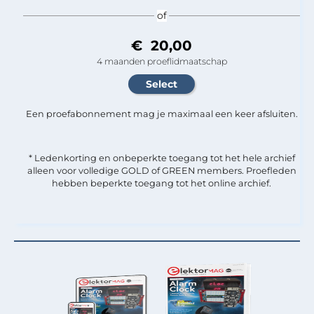
of
€ 20,00
4 maanden proeflidmaatschap
Een proefabonnement mag je maximaal een keer afsluiten.
* Ledenkorting en onbeperkte toegang tot het hele archief
alleen voor volledige GOLD of GREEN members. Proefleden
hebben beperkte toegang tot het online archief.