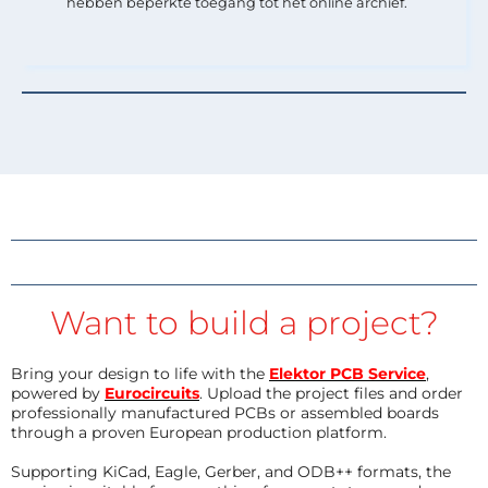
hebben beperkte toegang tot het online archief.
Want to build a project?
Bring your design to life with the
Elektor PCB Service
,
powered by
Eurocircuits
. Upload the project files and order
professionally manufactured PCBs or assembled boards
through a proven European production platform.
Supporting KiCad, Eagle, Gerber, and ODB++ formats, the