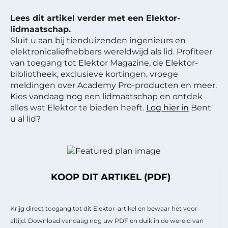
Lees dit artikel verder met een Elektor-
lidmaatschap.
Sluit u aan bij tienduizenden ingenieurs en
elektronicaliefhebbers wereldwijd als lid. Profiteer
van toegang tot Elektor Magazine, de Elektor-
bibliotheek, exclusieve kortingen, vroege
meldingen over Academy Pro-producten en meer.
Kies vandaag nog een lidmaatschap en ontdek
alles wat Elektor te bieden heeft.
Log hier in
Bent
u al lid?
KOOP DIT ARTIKEL (PDF)
Krijg direct toegang tot dit Elektor-artikel en bewaar het voor
altijd. Download vandaag nog uw PDF en duik in de wereld van