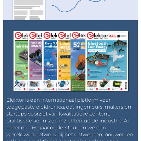
Elektor is een internationaal platform voor
toegepaste elektronica, dat ingenieurs, makers en
startups voorziet van kwalitatieve content,
praktische kennis en inzichten uit de industrie. Al
meer dan 60 jaar ondersteunen we een
wereldwijd netwerk bij het ontwerpen, bouwen en