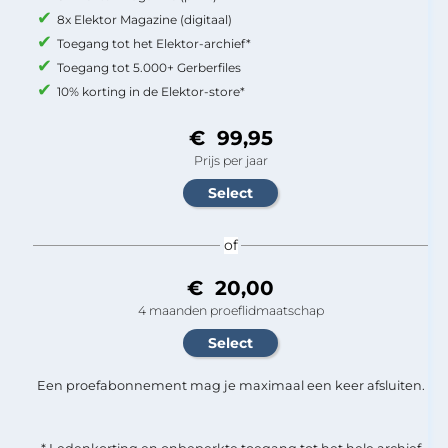
8x Elektor Magazine (digitaal)
Toegang tot het Elektor-archief*
Toegang tot 5.000+ Gerberfiles
10% korting in de Elektor-store*
€ 99,95
Prijs per jaar
of
€ 20,00
4 maanden proeflidmaatschap
Een proefabonnement mag je maximaal een keer afsluiten.