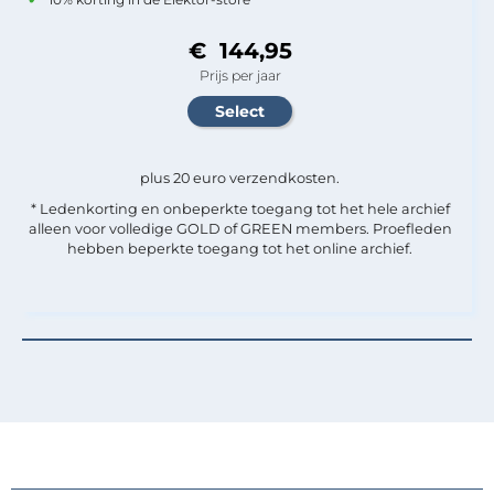
€ 144,95
Prijs per jaar
plus 20 euro verzendkosten.
* Ledenkorting en onbeperkte toegang tot het hele archief
alleen voor volledige GOLD of GREEN members. Proefleden
hebben beperkte toegang tot het online archief.