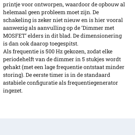
printje voor ontworpen, waardoor de opbouw al
helemaal geen probleem moet zijn. De
schakeling is zeker niet nieuw en is hier vooral
aanwezig als aanvulling op de ‘Dimmer met
MOSFET’ elders in dit blad. De dimensionering
is dan ook daarop toegespitst.
Als frequentie is 500 Hz gekozen, zodat elke
periodehelft van de dimmer in 5 stukjes wordt
gehakt (met een lage frequentie ontstaat minder
storing). De eerste timer is in de standaard
astabiele configuratie als frequentiegenerator
ingezet.