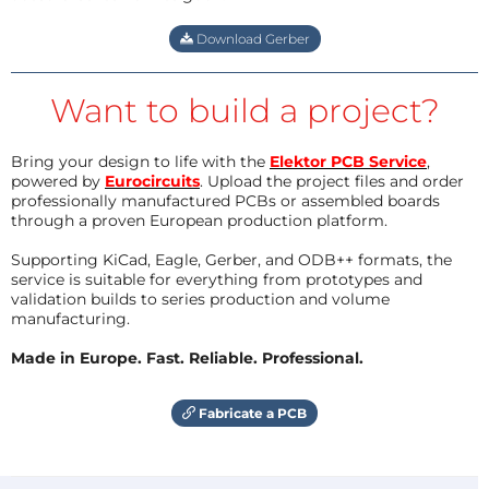
Download Gerber
Want to build a project?
Bring your design to life with the
Elektor PCB Service
,
powered by
Eurocircuits
. Upload the project files and order
professionally manufactured PCBs or assembled boards
through a proven European production platform.
Supporting KiCad, Eagle, Gerber, and ODB++ formats, the
service is suitable for everything from prototypes and
validation builds to series production and volume
manufacturing.
Made in Europe. Fast. Reliable. Professional.
Fabricate a PCB