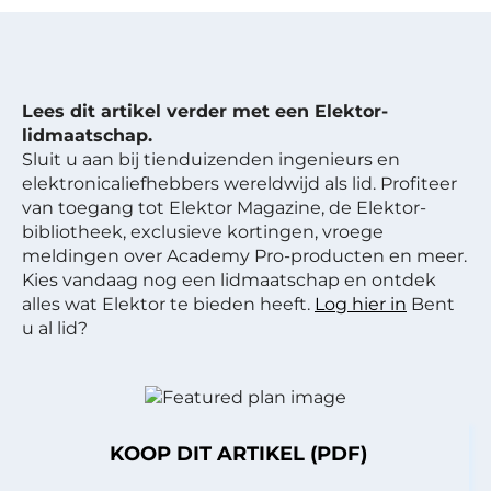
Lees dit artikel verder met een Elektor-
lidmaatschap.
Sluit u aan bij tienduizenden ingenieurs en
elektronicaliefhebbers wereldwijd als lid. Profiteer
van toegang tot Elektor Magazine, de Elektor-
bibliotheek, exclusieve kortingen, vroege
meldingen over Academy Pro-producten en meer.
Kies vandaag nog een lidmaatschap en ontdek
alles wat Elektor te bieden heeft.
Log hier in
Bent
u al lid?
KOOP DIT ARTIKEL (PDF)