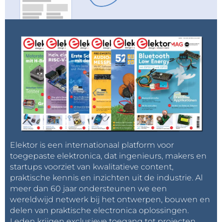
Elektor is een internationaal platform voor
toegepaste elektronica, dat ingenieurs, makers en
startups voorziet van kwalitatieve content,
praktische kennis en inzichten uit de industrie. Al
meer dan 60 jaar ondersteunen we een
wereldwijd netwerk bij het ontwerpen, bouwen en
delen van praktische electronica oplossingen.
Leden krijgen exclusieve toegang tot projecten,