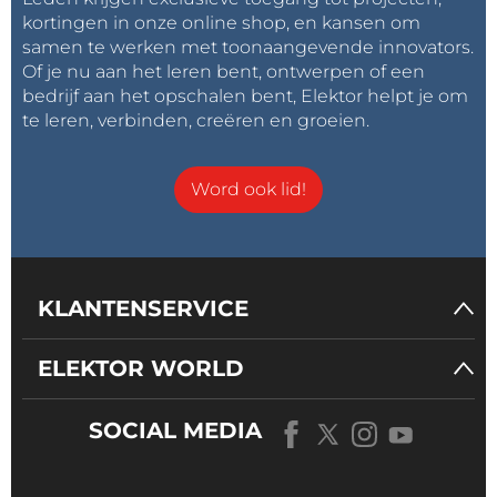
kortingen in onze online shop, en kansen om
samen te werken met toonaangevende innovators.
Of je nu aan het leren bent, ontwerpen of een
bedrijf aan het opschalen bent, Elektor helpt je om
te leren, verbinden, creëren en groeien.
Word ook lid!
KLANTENSERVICE
ELEKTOR WORLD
SOCIAL MEDIA