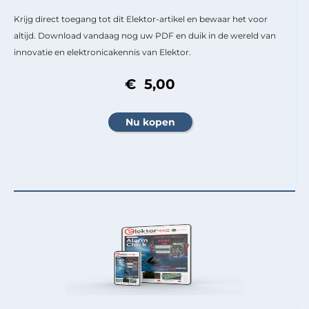
Krijg direct toegang tot dit Elektor-artikel en bewaar het voor
altijd. Download vandaag nog uw PDF en duik in de wereld van
innovatie en elektronicakennis van Elektor.
€ 5,00