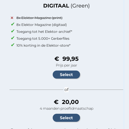
DIGITAAL
(Green)
8x Elektor Magazine (print)
8x Elektor Magazine (digitaal)
Toegang tot het Elektor-archief*
Toegang tot 5.000+ Gerberfiles
10% korting in de Elektor-store*
€ 99,95
Prijs per jaar
of
€ 20,00
4 maanden proeflidmaatschap