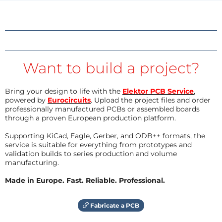
Want to build a project?
Bring your design to life with the
Elektor PCB Service
,
powered by
Eurocircuits
. Upload the project files and order
professionally manufactured PCBs or assembled boards
through a proven European production platform.
Supporting KiCad, Eagle, Gerber, and ODB++ formats, the
service is suitable for everything from prototypes and
validation builds to series production and volume
manufacturing.
Made in Europe. Fast. Reliable. Professional.
Fabricate a PCB