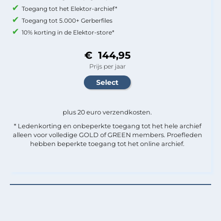
Toegang tot het Elektor-archief*
Toegang tot 5.000+ Gerberfiles
10% korting in de Elektor-store*
€ 144,95
Prijs per jaar
plus 20 euro verzendkosten.
* Ledenkorting en onbeperkte toegang tot het hele archief
alleen voor volledige GOLD of GREEN members. Proefleden
hebben beperkte toegang tot het online archief.