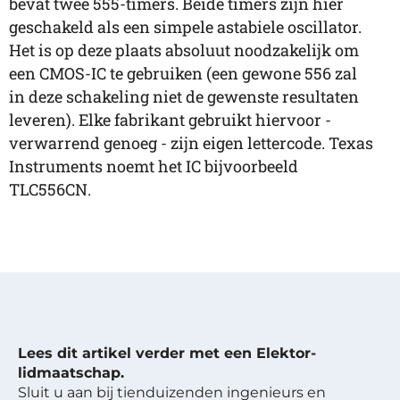
bevat twee 555-timers. Beide timers zijn hier
geschakeld als een simpele astabiele oscillator.
Het is op deze plaats absoluut noodzakelijk om
een CMOS-IC te gebruiken (een gewone 556 zal
in deze schakeling niet de gewenste resultaten
leveren). Elke fabrikant gebruikt hiervoor -
verwarrend genoeg - zijn eigen lettercode. Texas
Instruments noemt het IC bijvoorbeeld
TLC556CN.
Lees dit artikel verder met een Elektor-
lidmaatschap.
Sluit u aan bij tienduizenden ingenieurs en