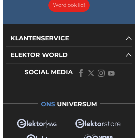
Word ook lid!
KLANTENSERVICE
ELEKTOR WORLD
SOCIAL MEDIA
ONS
UNIVERSUM