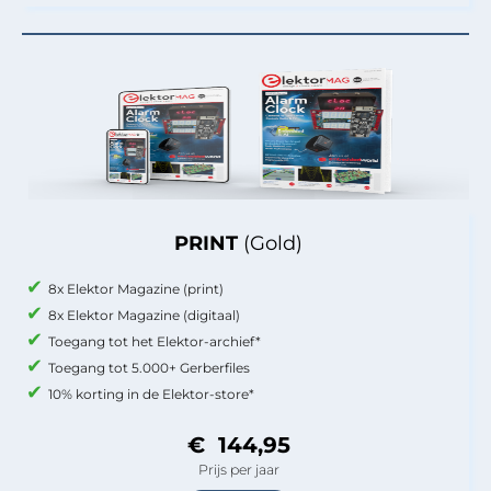
PRINT
(Gold)
8x Elektor Magazine (print)
8x Elektor Magazine (digitaal)
Toegang tot het Elektor-archief*
Toegang tot 5.000+ Gerberfiles
10% korting in de Elektor-store*
€ 144,95
Prijs per jaar