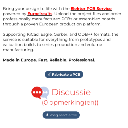
Bring your design to life with the
Elektor PCB Service
,
powered by
Eurocircuits
. Upload the project files and order
professionally manufactured PCBs or assembled boards
through a proven European production platform.
Supporting KiCad, Eagle, Gerber, and ODB++ formats, the
service is suitable for everything from prototypes and
validation builds to series production and volume
manufacturing.
Made in Europe. Fast. Reliable. Professional.
Fabricate a PCB
Discussie
(0 opmerking(en))
Voeg reactie toe