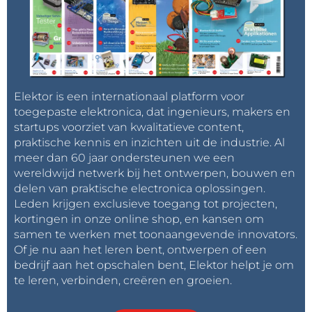
Elektor is een internationaal platform voor
toegepaste elektronica, dat ingenieurs, makers en
startups voorziet van kwalitatieve content,
praktische kennis en inzichten uit de industrie. Al
meer dan 60 jaar ondersteunen we een
wereldwijd netwerk bij het ontwerpen, bouwen en
delen van praktische electronica oplossingen.
Leden krijgen exclusieve toegang tot projecten,
kortingen in onze online shop, en kansen om
samen te werken met toonaangevende innovators.
Of je nu aan het leren bent, ontwerpen of een
bedrijf aan het opschalen bent, Elektor helpt je om
te leren, verbinden, creëren en groeien.