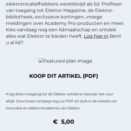
elektronicaliefhebbers wereldwijd als lid. Profiteer
van toegang tot Elektor Magazine, de Elektor-
bibliotheek, exclusieve kortingen, vroege
meldingen over Academy Pro-producten en meer.
Kies vandaag nog een lidmaatschap en ontdek
alles wat Elektor te bieden heeft.
Log hier in
Bent
u al lid?
KOOP DIT ARTIKEL (PDF)
Krijg direct toegang tot dit Elektor-artikel en bewaar het voor
altijd. Download vandaag nog uw PDF en duik in de wereld van
innovatie en elektronicakennis van Elektor.
€ 5,00