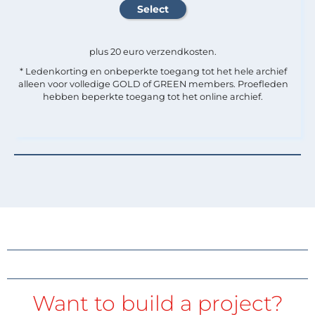
plus 20 euro verzendkosten.
* Ledenkorting en onbeperkte toegang tot het hele archief
alleen voor volledige GOLD of GREEN members. Proefleden
hebben beperkte toegang tot het online archief.
Want to build a project?