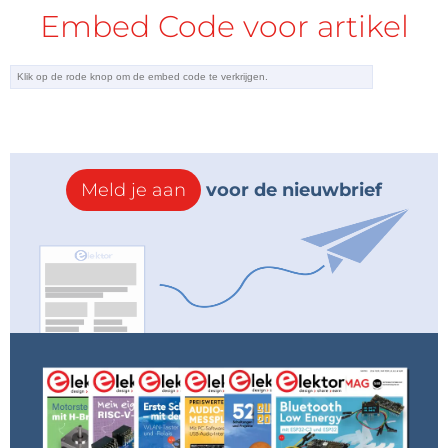
Embed Code voor artikel
Meld je aan
voor de nieuwbrief