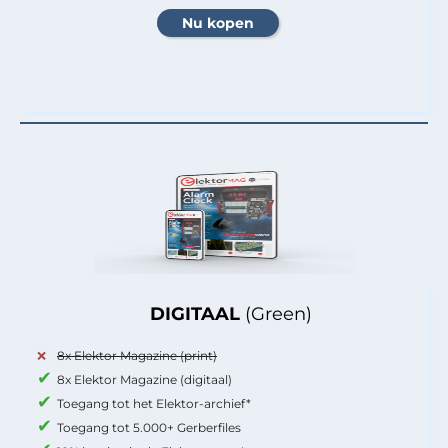
DIGITAAL
(Green)
8x Elektor Magazine (print)
8x Elektor Magazine (digitaal)
Toegang tot het Elektor-archief*
Toegang tot 5.000+ Gerberfiles